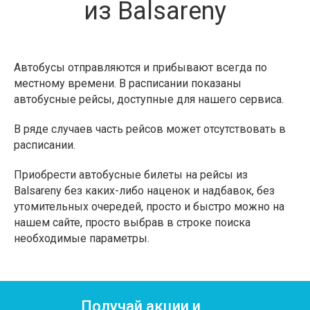
из Balsareny
Автобусы отправляются и прибывают всегда по
местному времени. В расписании показаны
автобусные рейсы, доступные для нашего сервиса.
В ряде случаев часть рейсов может отсутствовать в
расписании.
Приобрести автобусные билеты на рейсы из
Balsareny без каких-либо наценок и надбавок, без
утомительных очередей, просто и быстро можно на
нашем сайте, просто выбрав в строке поиска
необходимые параметры.
Получай акции и