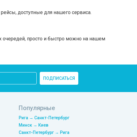
рейсы, доступные для нашего сервиса.
х очередей, просто и быстро можно на нашем
ПОДПИСАТЬСЯ
Популярные
Рига → Санкт-Петербург
Минск → Киев
Санкт-Петербург → Рига