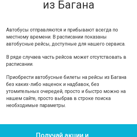
из Багана
Автобусы отправляются и прибывают всегда по
местному времени. В расписании показаны
автобусные рейсы, доступные для нашего сервиса.
В ряде случаев часть рейсов может отсутствовать в
расписании.
Приобрести автобусные билеты на рейсы из Багана
без каких-либо наценок и надбавок, без
утомительных очередей, просто и быстро можно на
нашем сайте, просто выбрав в строке поиска
необходимые параметры.
Получай акции и