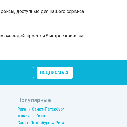
рейсы, доступные для нашего сервиса.
х очередей, просто и быстро можно на
ПОДПИСАТЬСЯ
Популярные
Рига → Санкт-Петербург
Минск → Киев
Санкт-Петербург → Рига