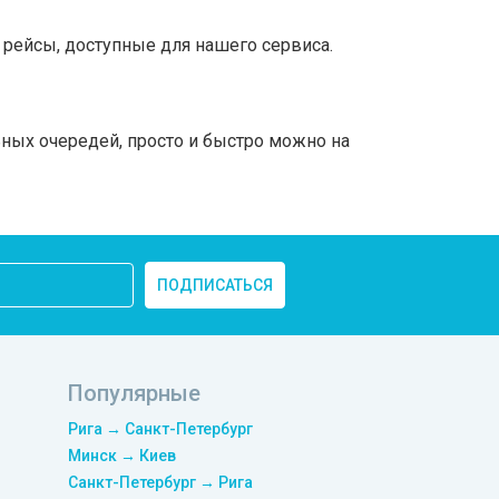
рейсы, доступные для нашего сервиса.
ьных очередей, просто и быстро можно на
ПОДПИСАТЬСЯ
Популярные
Рига → Санкт-Петербург
Минск → Киев
Санкт-Петербург → Рига