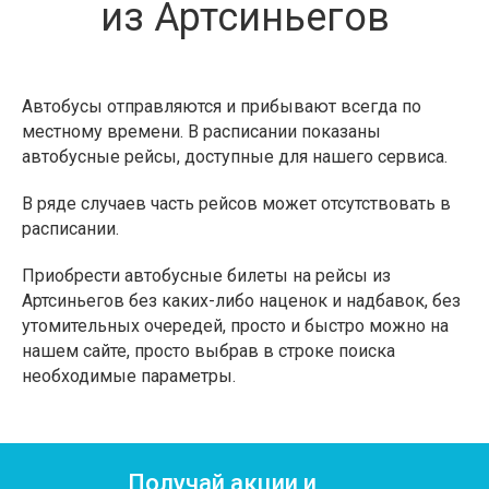
из Артсиньегов
Автобусы отправляются и прибывают всегда по
местному времени. В расписании показаны
автобусные рейсы, доступные для нашего сервиса.
В ряде случаев часть рейсов может отсутствовать в
расписании.
Приобрести автобусные билеты на рейсы из
Артсиньегов без каких-либо наценок и надбавок, без
утомительных очередей, просто и быстро можно на
нашем сайте, просто выбрав в строке поиска
необходимые параметры.
Получай акции и