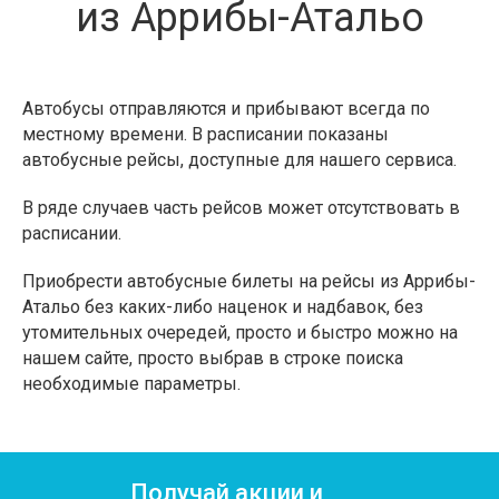
из Аррибы-Атальо
Автобусы отправляются и прибывают всегда по
местному времени. В расписании показаны
автобусные рейсы, доступные для нашего сервиса.
В ряде случаев часть рейсов может отсутствовать в
расписании.
Приобрести автобусные билеты на рейсы из Аррибы-
Атальо без каких-либо наценок и надбавок, без
утомительных очередей, просто и быстро можно на
нашем сайте, просто выбрав в строке поиска
необходимые параметры.
Получай акции и