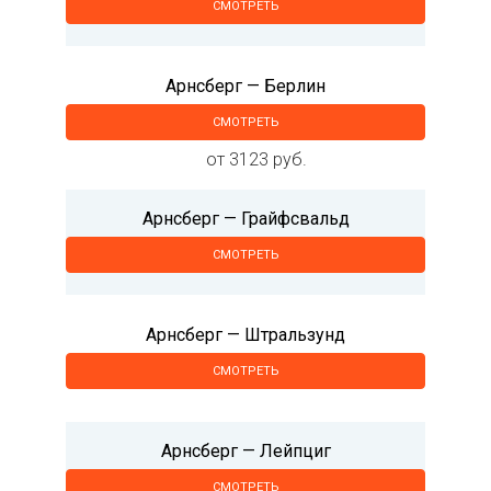
СМОТРЕТЬ
Арнсберг — Берлин
СМОТРЕТЬ
от 3123 руб.
Арнсберг — Грайфсвальд
СМОТРЕТЬ
Арнсберг — Штральзунд
СМОТРЕТЬ
Арнсберг — Лейпциг
СМОТРЕТЬ