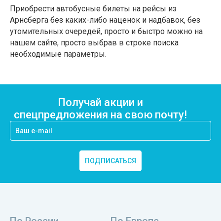
Приобрести автобусные билеты на рейсы из
Арнсберга без каких-либо наценок и надбавок, без
утомительных очередей, просто и быстро можно на
нашем сайте, просто выбрав в строке поиска
необходимые параметры.
Получай акции и
спецпредложения на свою почту!
ПОДПИСАТЬСЯ