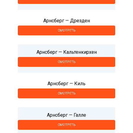
Арнсберг — Дрезден
СМОТРЕТЬ
Арнсберг — Кальтенкирхен
СМОТРЕТЬ
Арнсберг — Киль
СМОТРЕТЬ
Арнсберг — Галле
СМОТРЕТЬ