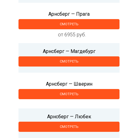
Арнсберг — Прага
СМОТРЕТЬ
от 6955 руб.
Арнсберг — Магдебург
СМОТРЕТЬ
Арнсберг — Шверин
СМОТРЕТЬ
Арнсберг — Любек
СМОТРЕТЬ