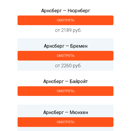
Арнсберг — Нюрнберг
СМОТРЕТЬ
от 2189 руб.
Арнсберг — Бремен
СМОТРЕТЬ
от 2260 руб.
Арнсберг — Байройт
СМОТРЕТЬ
Арнсберг — Мюнхен
СМОТРЕТЬ