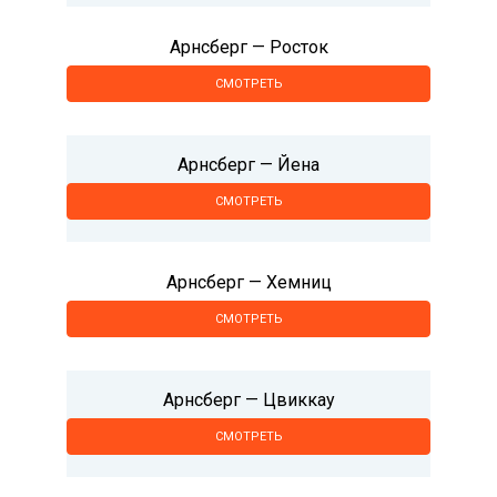
Арнсберг — Росток
СМОТРЕТЬ
Арнсберг — Йена
СМОТРЕТЬ
Арнсберг — Хемниц
СМОТРЕТЬ
Арнсберг — Цвиккау
СМОТРЕТЬ