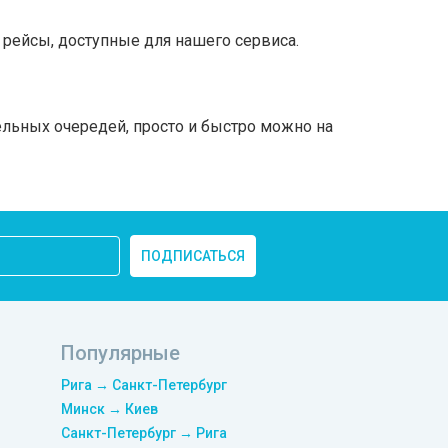
рейсы, доступные для нашего сервиса.
ельных очередей, просто и быстро можно на
ПОДПИСАТЬСЯ
Популярные
Рига → Санкт-Петербург
Минск → Киев
Санкт-Петербург → Рига