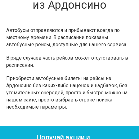
из Ардонсино
Автобусы отправляются и прибывают всегда по
местному времени. В расписании показаны
автобусные рейсы, доступные для нашего сервиса.
В ряде случаев часть рейсов может отсутствовать в
расписании.
Приобрести автобусные билеты на рейсы из
Ардонсино без каких-либо наценок и надбавок, без
утомительных очередей, просто и быстро можно на
нашем сайте, просто выбрав в строке поиска
необходимые параметры.
Получай акции и