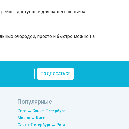
рейсы, доступные для нашего сервиса.
ельных очередей, просто и быстро можно на
ПОДПИСАТЬСЯ
Популярные
Рига → Санкт-Петербург
Минск → Киев
Санкт-Петербург → Рига