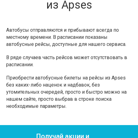
из Apses
Автобусы отправляются и прибывают всегда по
местному времени. В расписании показаны
автобусные рейсы, доступные для нашего сервиса.
В ряде случаев часть рейсов может отсутствовать в
расписании.
Приобрести автобусные билеты на рейсы из Apses
без каких-либо наценок и надбавок, без
утомительных очередей, просто и быстро можно на
нашем сайте, просто выбрав в строке поиска
необходимые параметры.
Получай акции и