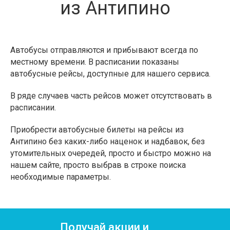
из Антипино
Автобусы отправляются и прибывают всегда по
местному времени. В расписании показаны
автобусные рейсы, доступные для нашего сервиса.
В ряде случаев часть рейсов может отсутствовать в
расписании.
Приобрести автобусные билеты на рейсы из
Антипино без каких-либо наценок и надбавок, без
утомительных очередей, просто и быстро можно на
нашем сайте, просто выбрав в строке поиска
необходимые параметры.
Получай акции и