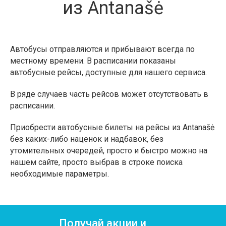
из Antanašė
Автобусы отправляются и прибывают всегда по
местному времени. В расписании показаны
автобусные рейсы, доступные для нашего сервиса.
В ряде случаев часть рейсов может отсутствовать в
расписании.
Приобрести автобусные билеты на рейсы из Antanašė
без каких-либо наценок и надбавок, без
утомительных очередей, просто и быстро можно на
нашем сайте, просто выбрав в строке поиска
необходимые параметры.
Получай акции и