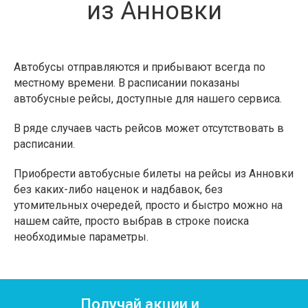
из Анновки
Автобусы отправляются и прибывают всегда по
местному времени. В расписании показаны
автобусные рейсы, доступные для нашего сервиса.
В ряде случаев часть рейсов может отсутствовать в
расписании.
Приобрести автобусные билеты на рейсы из Анновки
без каких-либо наценок и надбавок, без
утомительных очередей, просто и быстро можно на
нашем сайте, просто выбрав в строке поиска
необходимые параметры.
Получай акции и