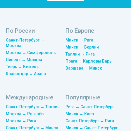
По России
По Европе
Санкт-Петербург →
Минск → Рига
Москва
Минск → Берлин
Москва → Симферополь
Таллин → Рига
Липецк → Москва
Прага → Карловы Вары
Тверь → Бежецк
Варшава → Минск
Краснодар → Анапа
Международные
Популярные
Санкт-Петербург → Таллин
Рига → Санкт-Петербург
Москва → Рогачёв
Минск → Киев
Москва → Рига
Санкт-Петербург → Рига
Санкт-Петербург → Минск
Минск → Санкт-Петербург