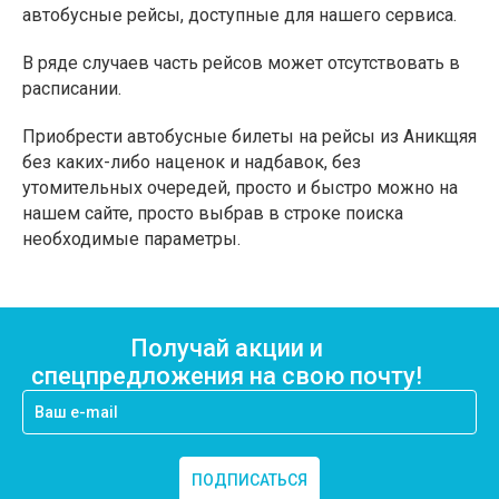
автобусные рейсы, доступные для нашего сервиса.
В ряде случаев часть рейсов может отсутствовать в
расписании.
Приобрести автобусные билеты на рейсы из Аникщяя
без каких-либо наценок и надбавок, без
утомительных очередей, просто и быстро можно на
нашем сайте, просто выбрав в строке поиска
необходимые параметры.
Получай акции и
спецпредложения на свою почту!
ПОДПИСАТЬСЯ