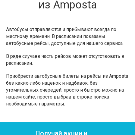
из Amposta
Автобусы отправляются и прибывают всегда по
местному времени. В расписании показаны
автобусные рейсы, доступные для нашего сервиса.
В ряде случаев часть рейсов может отсутствовать в
расписании.
Приобрести автобусные билеты на рейсы из Amposta
без каких-либо наценок и надбавок, без
утомительных очередей, просто и быстро можно на
нашем сайте, просто выбрав в строке поиска
необходимые параметры.
Получай акции и