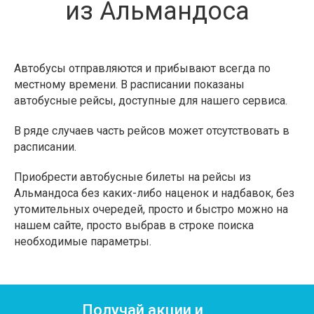
из Альмандоса
Автобусы отправляются и прибывают всегда по
местному времени. В расписании показаны
автобусные рейсы, доступные для нашего сервиса.
В ряде случаев часть рейсов может отсутствовать в
расписании.
Приобрести автобусные билеты на рейсы из
Альмандоса без каких-либо наценок и надбавок, без
утомительных очередей, просто и быстро можно на
нашем сайте, просто выбрав в строке поиска
необходимые параметры.
Получай акции и