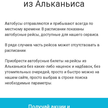
из Альканьиса
Автобусы отправляются и прибывают всегда по
местному времени. В расписании показаны
автобусные рейсы, доступные для нашего сервиса.
В ряде случаев часть рейсов может отсутствовать в
расписании.
Приобрести автобусные билеты на рейсы из
Альканьиса без каких-либо наценок и надбавок, без
утомительных очередей, просто и быстро можно на
нашем сайте, просто выбрав в строке поиска
необходимые параметры.
Получай акции и