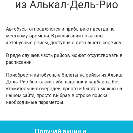
из Алькал-Дель-Рио
Автобусы отправляются и прибывают всегда по
местному времени. В расписании показаны
автобусные рейсы, доступные для нашего сервиса.
В ряде случаев часть рейсов может отсутствовать в
расписании.
Приобрести автобусные билеты на рейсы из Алькал-
Дель-Рио без каких-либо наценок и надбавок, без
утомительных очередей, просто и быстро можно на
нашем сайте, просто выбрав в строке поиска
необходимые параметры.
Получай акции и