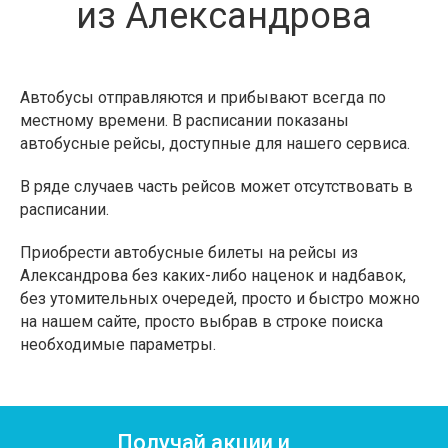
из Александрова
Автобусы отправляются и прибывают всегда по
местному времени. В расписании показаны
автобусные рейсы, доступные для нашего сервиса.
В ряде случаев часть рейсов может отсутствовать в
расписании.
Приобрести автобусные билеты на рейсы из
Александрова без каких-либо наценок и надбавок,
без утомительных очередей, просто и быстро можно
на нашем сайте, просто выбрав в строке поиска
необходимые параметры.
Получай акции и