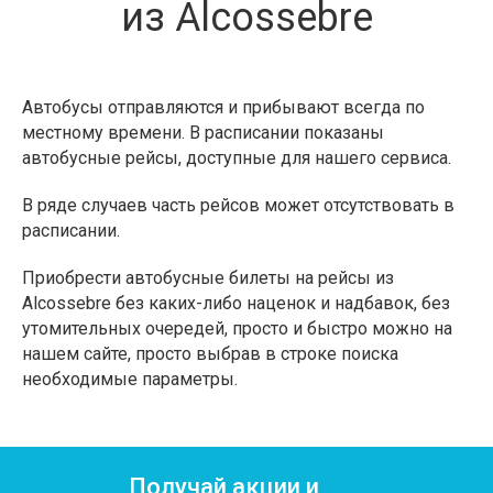
из Alcossebre
Автобусы отправляются и прибывают всегда по
местному времени. В расписании показаны
автобусные рейсы, доступные для нашего сервиса.
В ряде случаев часть рейсов может отсутствовать в
расписании.
Приобрести автобусные билеты на рейсы из
Alcossebre без каких-либо наценок и надбавок, без
утомительных очередей, просто и быстро можно на
нашем сайте, просто выбрав в строке поиска
необходимые параметры.
Получай акции и