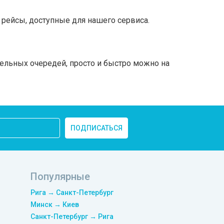
рейсы, доступные для нашего сервиса.
тельных очередей, просто и быстро можно на
ПОДПИСАТЬСЯ
Популярные
Рига → Санкт-Петербург
Минск → Киев
Санкт-Петербург → Рига