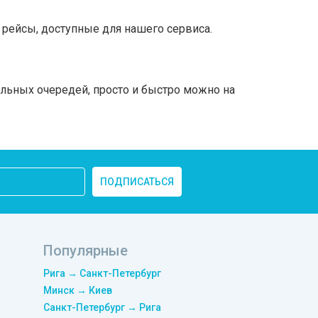
рейсы, доступные для нашего сервиса.
ельных очередей, просто и быстро можно на
ПОДПИСАТЬСЯ
Популярные
Рига → Санкт-Петербург
Минск → Киев
Санкт-Петербург → Рига