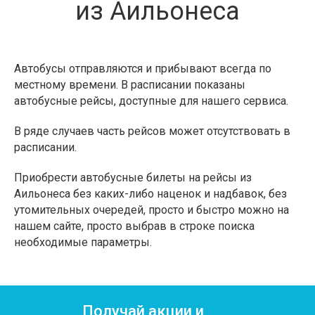
из Аильонеса
Автобусы отправляются и прибывают всегда по
местному времени. В расписании показаны
автобусные рейсы, доступные для нашего сервиса.
В ряде случаев часть рейсов может отсутствовать в
расписании.
Приобрести автобусные билеты на рейсы из
Аильонеса без каких-либо наценок и надбавок, без
утомительных очередей, просто и быстро можно на
нашем сайте, просто выбрав в строке поиска
необходимые параметры.
Получай акции и