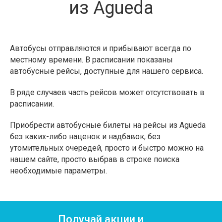
из Agueda
Автобусы отправляются и прибывают всегда по
местному времени. В расписании показаны
автобусные рейсы, доступные для нашего сервиса.
В ряде случаев часть рейсов может отсутствовать в
расписании.
Приобрести автобусные билеты на рейсы из Agueda
без каких-либо наценок и надбавок, без
утомительных очередей, просто и быстро можно на
нашем сайте, просто выбрав в строке поиска
необходимые параметры.
Получай акции и