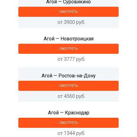
Агой — Суровикино
СМОТРЕТЬ
от 3900 руб.
Агой — Новотроицкая
СМОТРЕТЬ
от 3777 руб.
Агой — Ростов-на-Дону
СМОТРЕТЬ
от 4560 руб.
Агой — Краснодар
СМОТРЕТЬ
от 1344 руб.