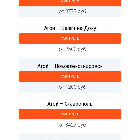
СМОТРЕТЬ
от 3777 руб.
Агой — Калач-на-Дону
СМОТРЕТЬ
от 2500 руб.
Агой — Новоалександровск
СМОТРЕТЬ
от 1200 руб.
Агой — Ставрополь
СМОТРЕТЬ
от 3427 руб.