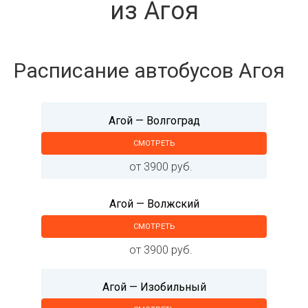
из Агоя
Расписание автобусов Агоя
Агой — Волгоград
СМОТРЕТЬ
от 3900 руб.
Агой — Волжский
СМОТРЕТЬ
от 3900 руб.
Агой — Изобильный