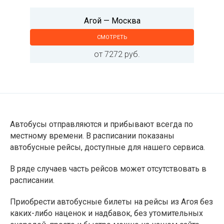
Агой — Москва
СМОТРЕТЬ
от 7272 руб.
Автобусы отправляются и прибывают всегда по
местному времени. В расписании показаны
автобусные рейсы, доступные для нашего сервиса.
В ряде случаев часть рейсов может отсутствовать в
расписании.
Приобрести автобусные билеты на рейсы из Агоя без
каких-либо наценок и надбавок, без утомительных