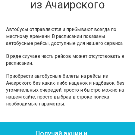
из Ачаирского
Автобусы отправляются и прибывают всегда по
местному времени. В расписании показаны
автобусные рейсы, доступные для нашего сервиса.
В ряде случаев часть рейсов может отсутствовать в
расписании.
Приобрести автобусные билеты на рейсы из
Ачаирского без каких-либо наценок и надбавок, без
утомительных очередей, просто и быстро можно на
нашем сайте, просто выбрав в строке поиска
необходимые параметры.
Получай акции и