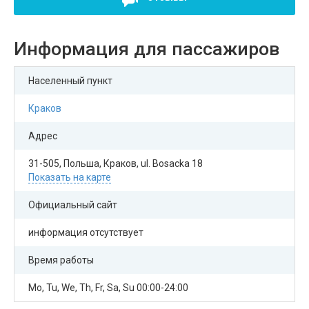
Информация для пассажиров
Населенный пункт
Краков
Адрес
31-505, Польша, Краков, ul. Bosacka 18
Показать на карте
Официальный сайт
информация отсутствует
Время работы
Mo, Tu, We, Th, Fr, Sa, Su 00:00-24:00