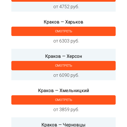
от 4752 руб.
Краков — Харьков
СМОТРЕТЬ
от 6303 руб.
Краков — Херсон
СМОТРЕТЬ
от 6090 руб.
Краков — Хмельницкий
СМОТРЕТЬ
от 3859 руб.
Краков — Черновцы