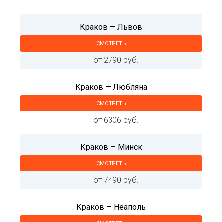
Краков — Львов
СМОТРЕТЬ
от 2790 руб.
Краков — Любляна
СМОТРЕТЬ
от 6306 руб.
Краков — Минск
СМОТРЕТЬ
от 7490 руб.
Краков — Неаполь