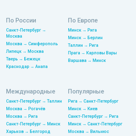
По России
По Европе
Санкт-Петербург →
Минск → Рига
Москва
Минск → Берлин
Москва → Симферополь
Таллин → Рига
Липецк → Москва
Прага → Карловы Вары
Тверь → Бежецк
Варшава → Минск
Краснодар → Анапа
Международные
Популярные
Санкт-Петербург → Таллин
Рига → Санкт-Петербург
Москва → Рогачёв
Минск → Киев
Москва → Рига
Санкт-Петербург → Рига
Санкт-Петербург → Минск
Минск → Санкт-Петербург
Харьков → Белгород
Москва → Вильнюс