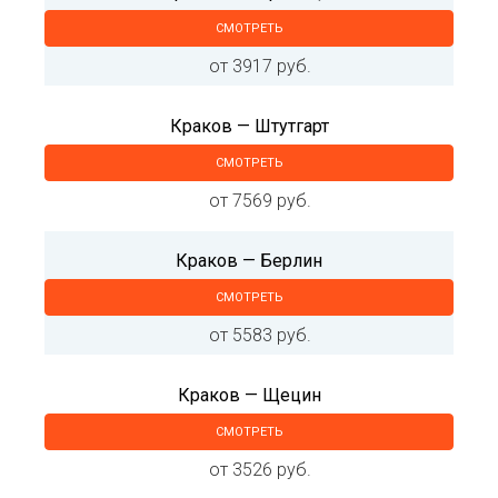
СМОТРЕТЬ
от 3917 руб.
Краков — Штутгарт
СМОТРЕТЬ
от 7569 руб.
Краков — Берлин
СМОТРЕТЬ
от 5583 руб.
Краков — Щецин
СМОТРЕТЬ
от 3526 руб.