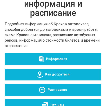
информация и
расписание
Подробная информация об Краков автовокзал,
способы добраться до автовокзала и время работы,
схема Краков автовокзал, расписание автобусных
рейсов, информация о стоимости билетов и времени
отправления.
Информация
Как добраться
Расписание
Отзывы