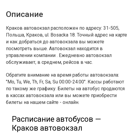
Описание
Краков автовокзал расположен по адресу: 31-505,
Польша, Краков, ul. Bosacka 18. Точный адрес на карте
и как добраться до автовокзала вы можете
посмотреть выше. Автовокзал находится в
управлении компании . Ежедневно автовокзал
обслуживает, в среднем, рейсов в час.
Обратите внимание на время работы автовокзала:
"Mo, Tu, We, Th, Fr, Sa, Su 00:00-24:00". Кассы работают
по такому же графику. Билеты на автобус продаются
в кассах автовокзала или вы можете приобрести
билеты на нашем сайте - онлайн.
Расписание автобусов —
Краков автовокзал