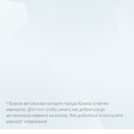
* Краков автовокзал на карте города Краков отмечен
маркером. Для того чтобы узнать как добраться до
автовокзала нажмите на кнопку "Как добраться" и постройте
маршрут следования.