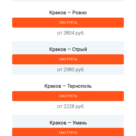
Краков — Ровно
СМОТРЕТЬ
от 3804 руб.
Краков — Стрый
СМОТРЕТЬ
от 2980 руб.
Краков — Тернополь
СМОТРЕТЬ
от 2228 руб.
Краков — Умань
СМОТРЕТЬ