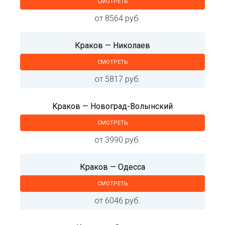
СМОТРЕТЬ
от 8564 руб.
Краков — Николаев
СМОТРЕТЬ
от 5817 руб.
Краков — Новоград-Волынский
СМОТРЕТЬ
от 3990 руб.
Краков — Одесса
СМОТРЕТЬ
от 6046 руб.