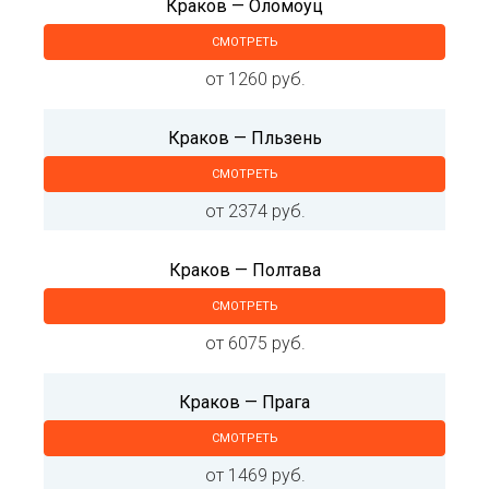
Краков — Оломоуц
СМОТРЕТЬ
от 1260 руб.
Краков — Пльзень
СМОТРЕТЬ
от 2374 руб.
Краков — Полтава
СМОТРЕТЬ
от 6075 руб.
Краков — Прага
СМОТРЕТЬ
от 1469 руб.