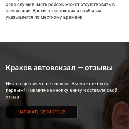
ряде случаев часть рейсов может отсутствовать в
расписании. Время отправления и прибытия
указывается по местному времени.
Краков автовокзал — отзывы
Никто еще ничего не написал. Вы можете быть
первым! Нажмите на кнопку внизу и оставьте свой
отзыв!
НАПИСАТЬ СВОЙ ОТЗЫВ