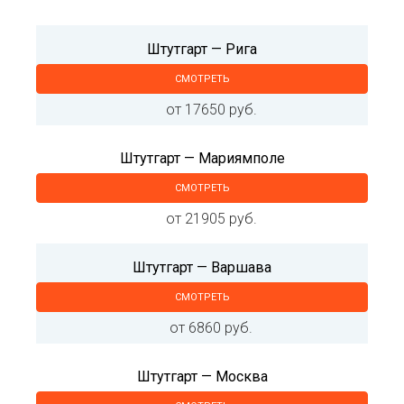
Штутгарт — Рига
СМОТРЕТЬ
от 17650 руб.
Штутгарт — Мариямполе
СМОТРЕТЬ
от 21905 руб.
Штутгарт — Варшава
СМОТРЕТЬ
от 6860 руб.
Штутгарт — Москва