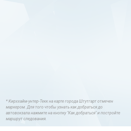
* Кирххайм-унтер-Текк на карте города Штутгарт отмечен
маркером. Для того чтобы узнать как добраться до
автовокзала нажмите на кнопку "Как добраться" и постройте
маршрут следования.