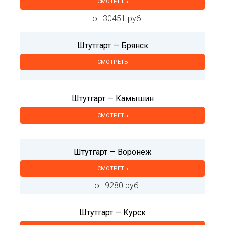
СМОТРЕТЬ
от 30451 руб.
Штутгарт — Брянск
СМОТРЕТЬ
Штутгарт — Камышин
СМОТРЕТЬ
Штутгарт — Воронеж
СМОТРЕТЬ
от 9280 руб.
Штутгарт — Курск