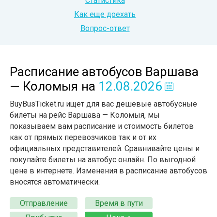
Статистика
Как еще доехать
Вопрос-ответ
Расписание автобусов Варшава
— Коломыя
на
12.08.2026
BuyBusTicket.ru ищет для вас дешевые автобусные
билеты на рейс Варшава — Коломыя, мы
показываем вам расписание и стоимость билетов
как от прямых перевозчиков так и от их
официальных представителей. Сравнивайте цены и
покупайте билеты на автобус онлайн. По выгодной
цене в интернете. Изменения в расписание автобусов
вносятся автоматически.
Отправление
Время в пути