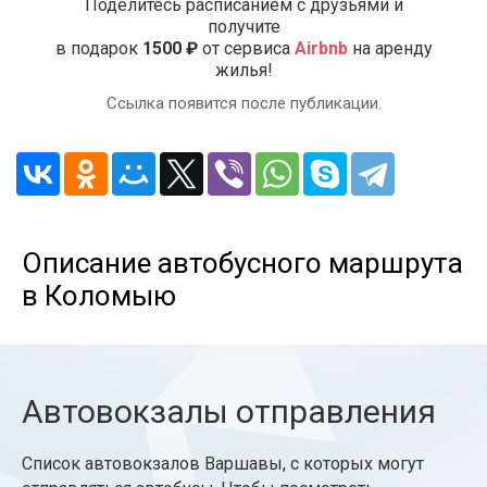
Поделитесь расписанием с друзьями и
получите
в подарок
1500 ₽
от сервиса
Airbnb
на аренду
жилья!
Ссылка появится после публикации.
Описание автобусного маршрута
в Коломыю
Автовокзалы отправления
Список автовокзалов Варшавы, с которых могут