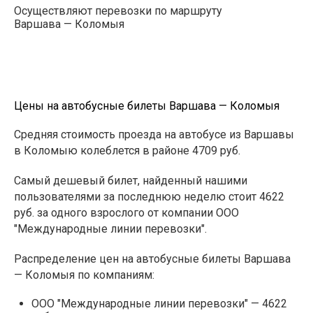
Осуществляют перевозки по маршруту
Варшава — Коломыя
Цены на автобусные билеты Варшава — Коломыя
Средняя стоимость проезда на автобусе из Варшавы
в Коломыю колеблется в районе 4709 руб.
Самый дешевый билет, найденный нашими
пользователями за последнюю неделю стоит 4622
руб. за одного взрослого от компании ООО
"Международные линии перевозки".
Распределение цен на автобусные билеты Варшава
— Коломыя по компаниям:
ООО "Международные линии перевозки" — 4622