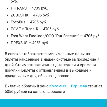
руб.
P-TRANS — 4705 руб.
ZUBUSTIK — 4705 руб.
TocoBus — 4705 руб.
TOV Tur-Trans-R — 4705 руб.
East West Eurolines/ООО "Гал-Всесвит" — 4705 руб.
PREXBUS — 4953 руб.
В списке отображаются минимальные цены на
билеты найденные в нашей системе за последние 7
дней. Стоимость зависит от дня недели и времени
покупки. Билеты с отправлением в выходные и
праздничные дни, обычно - дороже.
Билет на обратный рейс
Коломыя — Варшава
стоит от
5056 рублей на одного взрослого.