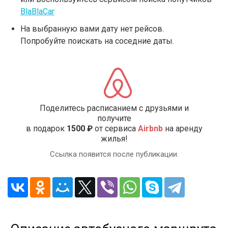
BlaBlaCar
На выбранную вами дату нет рейсов.
Попробуйте поискать на соседние даты.
Поделитесь расписанием с друзьями и
получите
в подарок
1500 ₽
от сервиса
Airbnb
на аренду
жилья!
Ссылка появится после публикации.