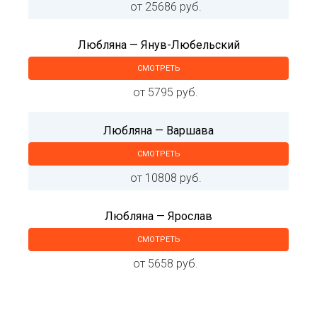
от 25686 руб.
Любляна — Янув-Любельский
СМОТРЕТЬ
от 5795 руб.
Любляна — Варшава
СМОТРЕТЬ
от 10808 руб.
Любляна — Ярослав
СМОТРЕТЬ
от 5658 руб.