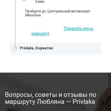
2 мин.
Пройдите до: Центральный автовокзал
Мюнхена
Показать весь
маршрут
Privlaka, Хорватия
Вопросы, советы и отзывы по
маршруту Любляна — Privlaka