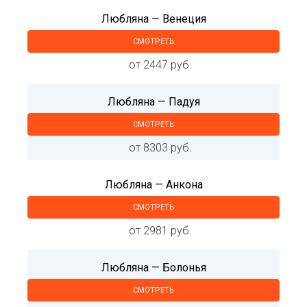
Любляна — Венеция
СМОТРЕТЬ
от 2447 руб.
Любляна — Падуя
СМОТРЕТЬ
от 8303 руб.
Любляна — Анкона
СМОТРЕТЬ
от 2981 руб.
Любляна — Болонья
СМОТРЕТЬ