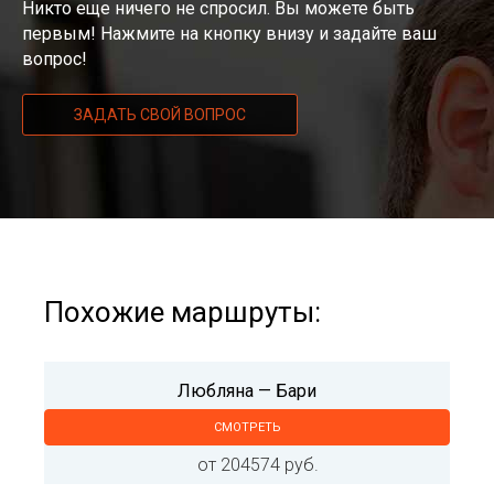
Никто еще ничего не спросил. Вы можете быть
первым! Нажмите на кнопку внизу и задайте ваш
вопрос!
ЗАДАТЬ СВОЙ ВОПРОС
Похожие маршруты:
Любляна — Бари
СМОТРЕТЬ
от 204574 руб.