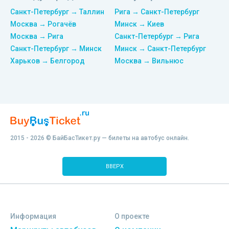
Санкт-Петербург → Таллин
Рига → Санкт-Петербург
Москва → Рогачёв
Минск → Киев
Москва → Рига
Санкт-Петербург → Рига
Санкт-Петербург → Минск
Минск → Санкт-Петербург
Харьков → Белгород
Москва → Вильнюс
2015 - 2026 © БайБасТикет.ру — билеты на автобус онлайн.
ВВЕРХ
Информация
О проекте