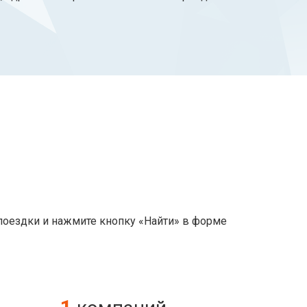
поездки и нажмите кнопку «Найти» в форме