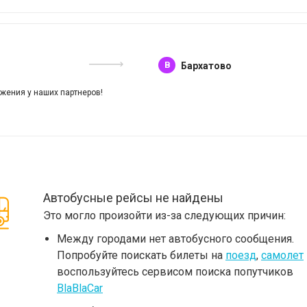
B
Бархатово
жения у наших партнеров!
Автобусные рейсы не найдены
Это могло произойти из-за следующих причин:
Между городами нет автобусного сообщения.
Попробуйте поискать билеты на
поезд
,
самолет
воспользуйтесь сервисом поиска попутчиков
BlaBlaCar