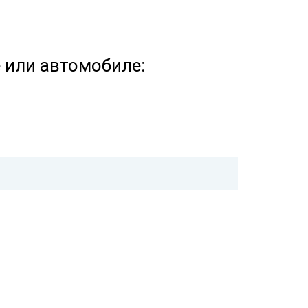
е или автомобиле: