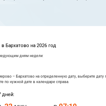
в Бархатово на 2026 год
следующим дням недели:
ерово – Бархатово на определенную дату, выберите дату 
те по нужной дате в календаре справа.
 дней: