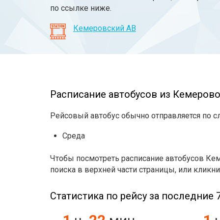
по ссылке ниже.
Кемеровский АВ
Расписание автобусов из Кемерово 
Рейсовый автобус обычно отправляется по 
Среда
Чтобы посмотреть расписание автобусов Кем
поиска в верхней части страницы, или кликни
Статистика по рейсу за последние 7