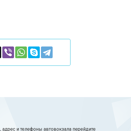
, адрес и телефоны автовокзала перейдите