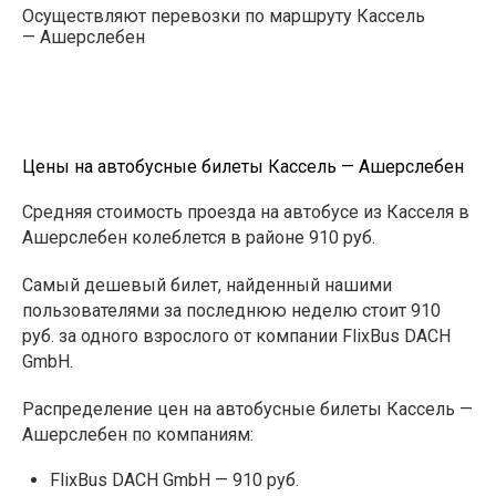
Осуществляют перевозки по маршруту Кассель
— Ашерслебен
Цены на автобусные билеты Кассель — Ашерслебен
Средняя стоимость проезда на автобусе из Касселя в
Ашерслебен колеблется в районе 910 руб.
Самый дешевый билет, найденный нашими
пользователями за последнюю неделю стоит 910
руб. за одного взрослого от компании FlixBus DACH
GmbH.
Распределение цен на автобусные билеты Кассель —
Ашерслебен по компаниям:
FlixBus DACH GmbH — 910 руб.