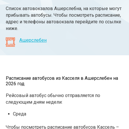
Список автовокзалов Ашерслебна, на которые могут
прибывать автобусы. Чтобы посмотреть расписание,
адрес и телефоны автовокзала перейдите по ссылке
ниже.
Ашерслебен
Расписание автобусов из Касселя в Ашерслебен на
2026 год
Рейсовый автобус обычно отправляется по
следующим дням недели:
Среда
Чтобы посмотреть расписание автобусов Кассель –