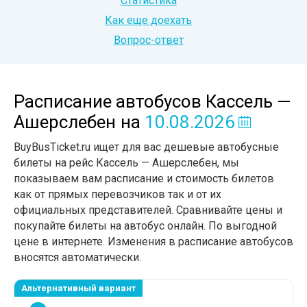
Статистика
Как еще доехать
Вопрос-ответ
Расписание автобусов Кассель —
Ашерслебен
на
10.08.2026
BuyBusTicket.ru ищет для вас дешевые автобусные
билеты на рейс Кассель — Ашерслебен, мы
показываем вам расписание и стоимость билетов
как от прямых перевозчиков так и от их
официальных представителей. Сравнивайте цены и
покупайте билеты на автобус онлайн. По выгодной
цене в интернете. Изменения в расписание автобусов
вносятся автоматически.
Альтернативный вариант