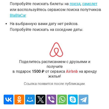
Попробуйте поискать билеты на
поезд
,
самолет
или воспользуйтесь сервисом поиска попутчиков
BlaBlaCar
На выбранную вами дату нет рейсов.
Попробуйте поискать на соседние даты.
Поделитесь расписанием с друзьями и
получите
в подарок
1500 ₽
от сервиса
Airbnb
на аренду
жилья!
Ссылка появится после публикации.