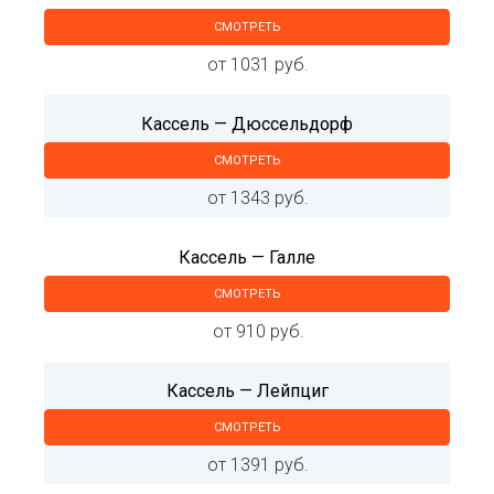
СМОТРЕТЬ
от 1031 руб.
Кассель — Дюссельдорф
СМОТРЕТЬ
от 1343 руб.
Кассель — Галле
СМОТРЕТЬ
от 910 руб.
Кассель — Лейпциг
СМОТРЕТЬ
от 1391 руб.