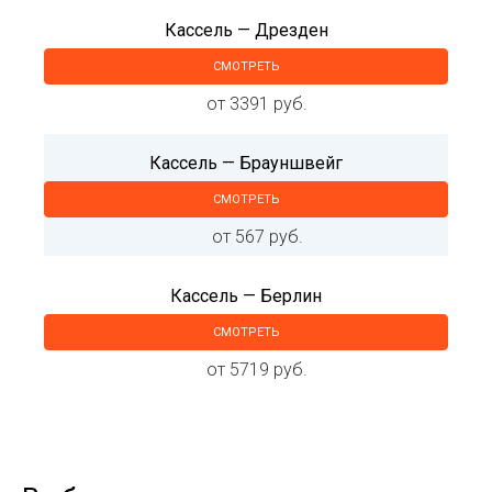
Кассель — Дрезден
СМОТРЕТЬ
от 3391 руб.
Кассель — Брауншвейг
СМОТРЕТЬ
от 567 руб.
Кассель — Берлин
СМОТРЕТЬ
от 5719 руб.