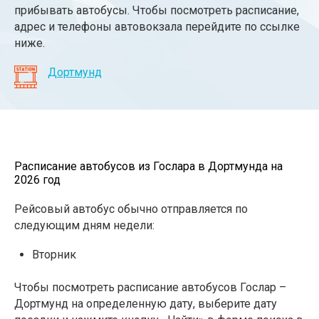
прибывать автобусы. Чтобы посмотреть расписание,
адрес и телефоны автовокзала перейдите по ссылке
ниже.
Дортмунд
Расписание автобусов из Гослара в Дортмунда на
2026 год
Рейсовый автобус обычно отправляется по
следующим дням недели:
Вторник
Чтобы посмотреть расписание автобусов Гослар –
Дортмунд на определенную дату, выберите дату