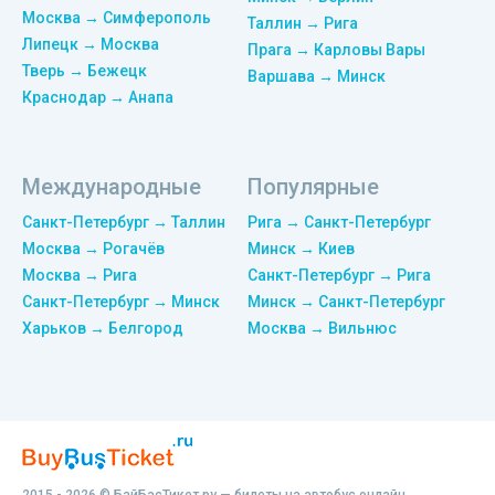
Москва → Симферополь
Таллин → Рига
Липецк → Москва
Прага → Карловы Вары
Тверь → Бежецк
Варшава → Минск
Краснодар → Анапа
Международные
Популярные
Санкт-Петербург → Таллин
Рига → Санкт-Петербург
Москва → Рогачёв
Минск → Киев
Москва → Рига
Санкт-Петербург → Рига
Санкт-Петербург → Минск
Минск → Санкт-Петербург
Харьков → Белгород
Москва → Вильнюс