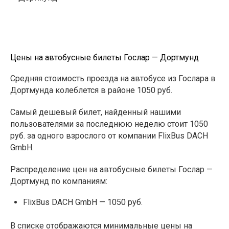
Цены на автобусные билеты Гослар — Дортмунд
Средняя стоимость проезда на автобусе из Гослара в
Дортмунда колеблется в районе 1050 руб.
Самый дешевый билет, найденный нашими
пользователями за последнюю неделю стоит 1050
руб. за одного взрослого от компании FlixBus DACH
GmbH.
Распределение цен на автобусные билеты Гослар —
Дортмунд по компаниям:
FlixBus DACH GmbH — 1050 руб.
В списке отображаются минимальные цены на