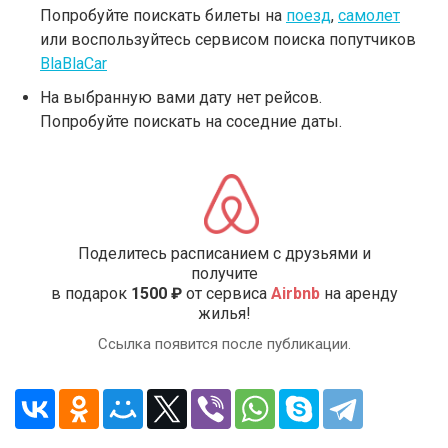
Попробуйте поискать билеты на
поезд
,
самолет
или воспользуйтесь сервисом поиска попутчиков
BlaBlaCar
На выбранную вами дату нет рейсов.
Попробуйте поискать на соседние даты.
Поделитесь расписанием с друзьями и
получите
в подарок
1500 ₽
от сервиса
Airbnb
на аренду
жилья!
Ссылка появится после публикации.