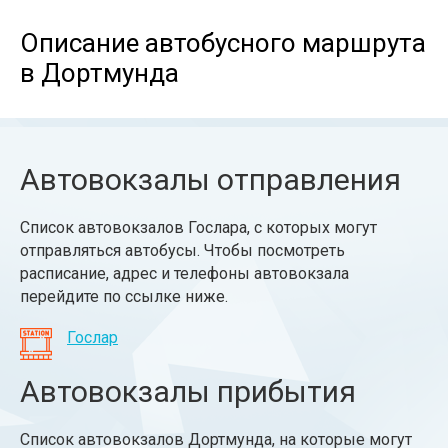
Описание автобусного маршрута
в Дортмунда
Автовокзалы отправления
Список автовокзалов Гослара, с которых могут
отправляться автобусы. Чтобы посмотреть
расписание, адрес и телефоны автовокзала
перейдите по ссылке ниже.
Гослар
Автовокзалы прибытия
Список автовокзалов Дортмунда, на которые могут