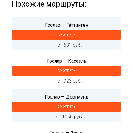
Похожие маршруты:
Гослар — Гёттинген
СМОТРЕТЬ
от 631 руб.
Гослар — Кассель
СМОТРЕТЬ
от 923 руб.
Гослар — Дортмунд
СМОТРЕТЬ
от 1050 руб.
Гослар — Эссен