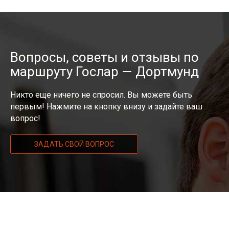
Вопросы, советы и отзывы по
маршруту Гослар — Дортмунд
Никто еще ничего не спросил. Вы можете быть
первым! Нажмите на кнопку внизу и задайте ваш
вопрос!
ЗАДАТЬ СВОЙ ВОПРОС