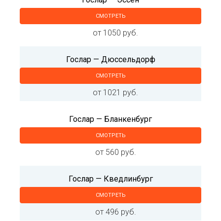
СМОТРЕТЬ
от 1050 руб.
Гослар — Дюссельдорф
СМОТРЕТЬ
от 1021 руб.
Гослар — Бланкенбург
СМОТРЕТЬ
от 560 руб.
Гослар — Кведлинбург
СМОТРЕТЬ
от 496 руб.