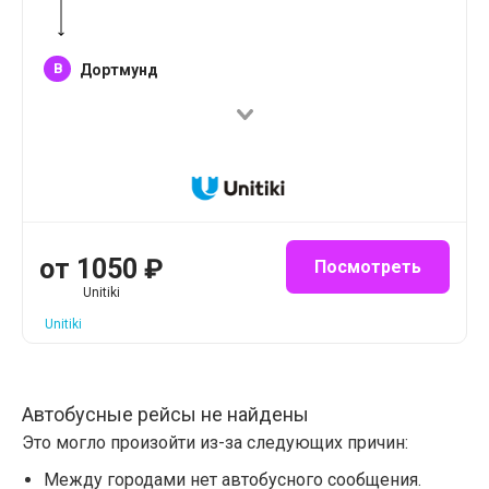
B
Дортмунд
от
1050
₽
Посмотреть
Unitiki
Unitiki
Автобусные рейсы не найдены
Это могло произойти из-за следующих причин:
Между городами нет автобусного сообщения.