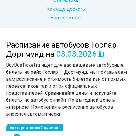
Статистика
Как еще доехать
Вопрос-ответ
Расписание автобусов Гослар —
Дортмунд
на
08.08.2026
BuyBusTicket.ru ищет для вас дешевые автобусные
билеты на рейс Гослар — Дортмунд, мы показываем
вам расписание и стоимость билетов как от прямых
перевозчиков так и от их официальных
представителей. Сравнивайте цены и покупайте
билеты на автобус онлайн. По выгодной цене в
интернете. Изменения в расписание автобусов
вносятся автоматически.
Альтернативный вариант