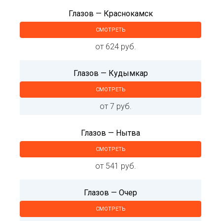
Глазов — Краснокамск
СМОТРЕТЬ
от 624 руб.
Глазов — Кудымкар
СМОТРЕТЬ
от 7 руб.
Глазов — Нытва
СМОТРЕТЬ
от 541 руб.
Глазов — Очер
СМОТРЕТЬ