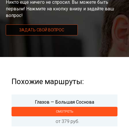
Никто еще ничего не спросил. Вы можете быть
первым! Нажмите на кнопку внизу и задайте ваш
вопрос!
ЗАДАТЬ СВОЙ ВОПРОС
Похожие маршруты:
Глазов — Большая Соснова
СМОТРЕТЬ
от 379 руб.