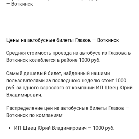
— Воткинск
Цены на автобусные билеты Глазов — Воткинск
Средняя стоимость проезда на автобусе из Глазова в
Воткинск колеблется в районе 1000 руб.
Самый дешевый билет, найденный нашими
пользователями за последнюю неделю стоит 1000
руб. за одного взрослого от компании ИП Швец Юрий
Владимирович.
Распределение цен на автобусные билеты Глазов —
Воткинск по компаниям:
ИП Швец Юрий Владимирович — 1000 руб.