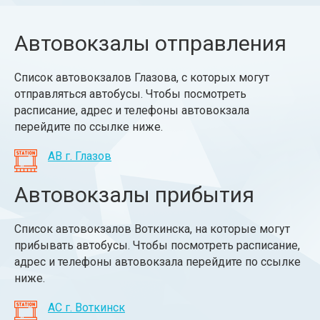
Автовокзалы отправления
Список автовокзалов Глазова, с которых могут
отправляться автобусы. Чтобы посмотреть
расписание, адрес и телефоны автовокзала
перейдите по ссылке ниже.
АВ г. Глазов
Автовокзалы прибытия
Список автовокзалов Воткинска, на которые могут
прибывать автобусы. Чтобы посмотреть расписание,
адрес и телефоны автовокзала перейдите по ссылке
ниже.
АС г. Воткинск