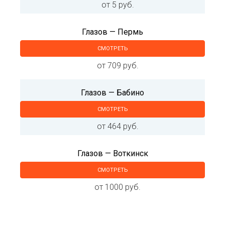
от 5 руб.
Глазов — Пермь
СМОТРЕТЬ
от 709 руб.
Глазов — Бабино
СМОТРЕТЬ
от 464 руб.
Глазов — Воткинск
СМОТРЕТЬ
от 1000 руб.