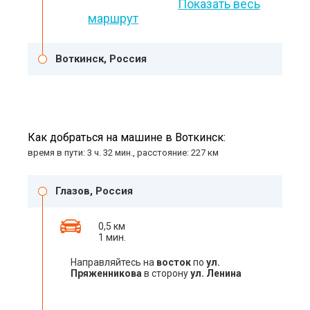
Показать весь
маршрут
Воткинск, Россия
Как добраться на машине в Воткинск:
время в пути: 3 ч. 32 мин., расстояние: 227 км
Глазов, Россия
0,5 км
1 мин.
Направляйтесь на
восток
по
ул.
Пряженникова
в сторону
ул. Ленина