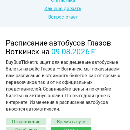
Статистика
Как еще доехать
Вопрос-ответ
Расписание автобусов Глазов —
Воткинск
на
09.08.2026
BuyBusTicket.ru ищет для вас дешевые автобусные
билеты на рейс Глазов — Воткинск, мы показываем
вам расписание и стоимость билетов как от прямых
перевозчиков так и от их официальных
представителей. Сравнивайте цены и покупайте
билеты на автобус онлайн. По выгодной цене в
интернете. Изменения в расписание автобусов
вносятся автоматически.
Отправление
Время в пути