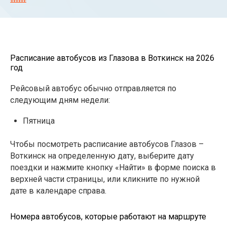
Расписание автобусов из Глазова в Воткинск на 2026
год
Рейсовый автобус обычно отправляется по
следующим дням недели:
Пятница
Чтобы посмотреть расписание автобусов Глазов –
Воткинск на определенную дату, выберите дату
поездки и нажмите кнопку «Найти» в форме поиска в
верхней части страницы, или кликните по нужной
дате в календаре справа.
Номера автобусов, которые работают на маршруте