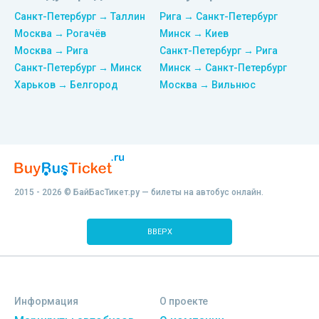
Санкт-Петербург → Таллин
Рига → Санкт-Петербург
Москва → Рогачёв
Минск → Киев
Москва → Рига
Санкт-Петербург → Рига
Санкт-Петербург → Минск
Минск → Санкт-Петербург
Харьков → Белгород
Москва → Вильнюс
2015 - 2026 © БайБасТикет.ру — билеты на автобус онлайн.
ВВЕРХ
Информация
О проекте