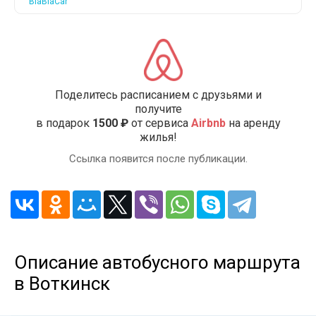
BlaBlaCar
Поделитесь расписанием с друзьями и
получите
в подарок
1500 ₽
от сервиса
Airbnb
на аренду
жилья!
Ссылка появится после публикации.
Описание автобусного маршрута
в Воткинск