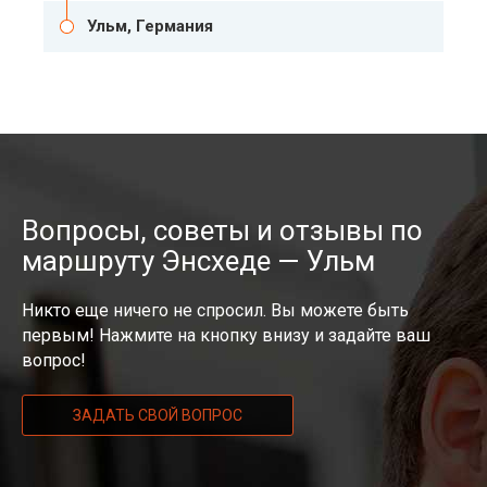
Ульм, Германия
Вопросы, советы и отзывы по
маршруту Энсхеде — Ульм
Никто еще ничего не спросил. Вы можете быть
первым! Нажмите на кнопку внизу и задайте ваш
вопрос!
ЗАДАТЬ СВОЙ ВОПРОС