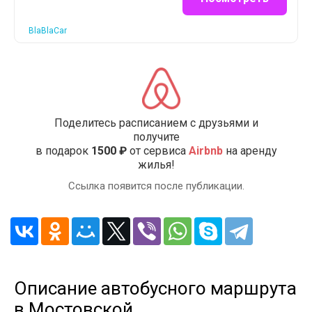
BlaBlaCar
Поделитесь расписанием с друзьями и
получите
в подарок
1500 ₽
от сервиса
Airbnb
на аренду
жилья!
Ссылка появится после публикации.
Описание автобусного маршрута
в Мостовской