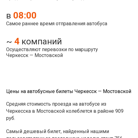
08:00
в
Самое раннее время отправления автобуса
4
~
компаний
Осуществляют перевозки по маршруту
Черкесск — Мостовской
Цены на автобусные билеты Черкесск — Мостовской
Средняя стоимость проезда на автобусе из
Черкесска в Мостовской колеблется в районе 909
руб.
Самый дешевый билет, найденный нашими