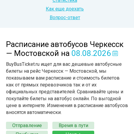
Статистика
Как еще доехать
Вопрос-ответ
Расписание автобусов Черкесск
— Мостовской
на
08.08.2026
BuyBusTicket.ru ищет для вас дешевые автобусные
билеты на рейс Черкесск — Мостовской, мы
показываем вам расписание и стоимость билетов
как от прямых перевозчиков так и от их
официальных представителей. Сравнивайте цены и
покупайте билеты на автобус онлайн. По выгодной
цене в интернете. Изменения в расписание автобусов
вносятся автоматически.
Отправление
Время в пути