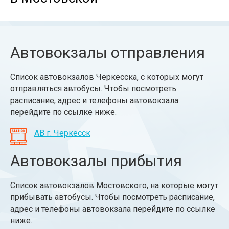
Автовокзалы отправления
Список автовокзалов Черкесска, с которых могут
отправляться автобусы. Чтобы посмотреть
расписание, адрес и телефоны автовокзала
перейдите по ссылке ниже.
АВ г. Черкесск
Автовокзалы прибытия
Список автовокзалов Мостовского, на которые могут
прибывать автобусы. Чтобы посмотреть расписание,
адрес и телефоны автовокзала перейдите по ссылке
ниже.