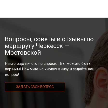
Вопросы, советы и отзывы по
маршруту Черкесск —
Мостовской
Никто еще ничего не спросил. Вы можете быть
первым! Нажмите на кнопку внизу и задайте ваш
вопрос!
ЗАДАТЬ СВОЙ ВОПРОС