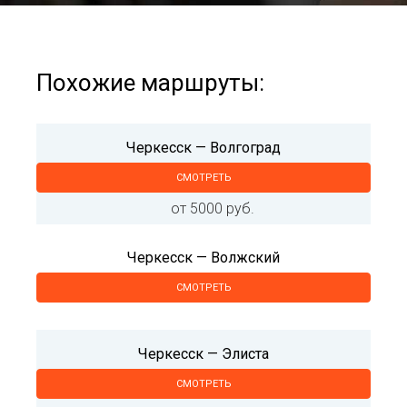
Похожие маршруты:
Черкесск — Волгоград
СМОТРЕТЬ
от 5000 руб.
Черкесск — Волжский
СМОТРЕТЬ
Черкесск — Элиста
СМОТРЕТЬ