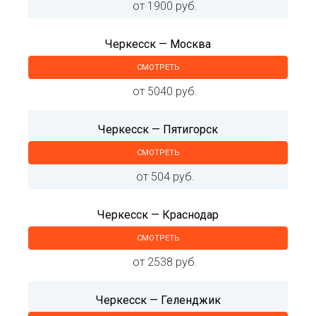
от 1900 руб.
Черкесск — Москва
СМОТРЕТЬ
от 5040 руб.
Черкесск — Пятигорск
СМОТРЕТЬ
от 504 руб.
Черкесск — Краснодар
СМОТРЕТЬ
от 2538 руб.
Черкесск — Геленджик