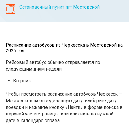
Остановочный пункт пгт Мостовской
Расписание автобусов из Черкесска в Мостовской на
2026 год
Рейсовый автобус обычно отправляется по
следующим дням недели:
Вторник
Чтобы посмотреть расписание автобусов Черкесск –
Мостовской на определенную дату, выберите дату
поездки и нажмите кнопку «Найти» в форме поиска в
верхней части страницы, или кликните по нужной
дате в календаре справа.