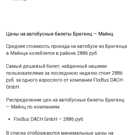
Цены на автобусные билеты Брегенц — Майнц
Средняя стоимость проезда на автобусе из Брегенца
в Майнца колеблется в районе 2886 руб.
Самый дешевый билет, найденный нашими
пользователями за последнюю неделю стоит 2886
руб. за одного взрослого от компании FlixBus DACH
GmbH.
Распределение цен на автобусные билеты Брегенц
— Майнц по компаниям:
FlixBus DACH GmbH — 2886 руб.
В списке отображаются минимальные цены на