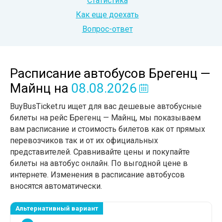
Статистика
Как еще доехать
Вопрос-ответ
Расписание автобусов Брегенц —
Майнц
на
08.08.2026
BuyBusTicket.ru ищет для вас дешевые автобусные
билеты на рейс Брегенц — Майнц, мы показываем
вам расписание и стоимость билетов как от прямых
перевозчиков так и от их официальных
представителей. Сравнивайте цены и покупайте
билеты на автобус онлайн. По выгодной цене в
интернете. Изменения в расписание автобусов
вносятся автоматически.
Альтернативный вариант