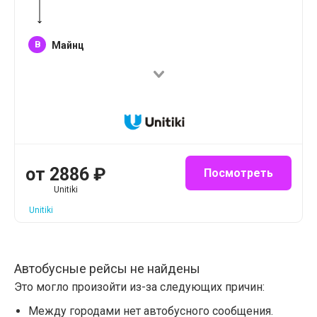
B
Майнц
от
2886
₽
Посмотреть
Unitiki
Unitiki
Автобусные рейсы не найдены
Это могло произойти из-за следующих причин:
Между городами нет автобусного сообщения.