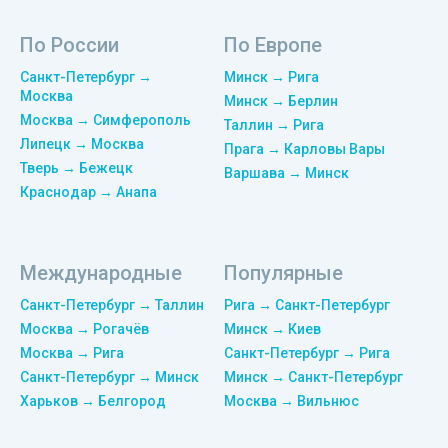
По России
По Европе
Санкт-Петербург →
Минск → Рига
Москва
Минск → Берлин
Москва → Симферополь
Таллин → Рига
Липецк → Москва
Прага → Карловы Вары
Тверь → Бежецк
Варшава → Минск
Краснодар → Анапа
Международные
Популярные
Санкт-Петербург → Таллин
Рига → Санкт-Петербург
Москва → Рогачёв
Минск → Киев
Москва → Рига
Санкт-Петербург → Рига
Санкт-Петербург → Минск
Минск → Санкт-Петербург
Харьков → Белгород
Москва → Вильнюс