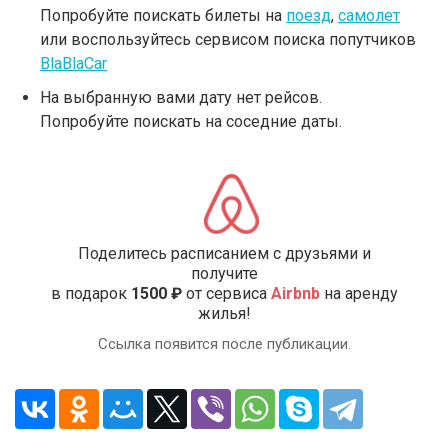
Попробуйте поискать билеты на
поезд
,
самолет
или воспользуйтесь сервисом поиска попутчиков
BlaBlaCar
На выбранную вами дату нет рейсов.
Попробуйте поискать на соседние даты.
Поделитесь расписанием с друзьями и
получите
в подарок
1500 ₽
от сервиса
Airbnb
на аренду
жилья!
Ссылка появится после публикации.