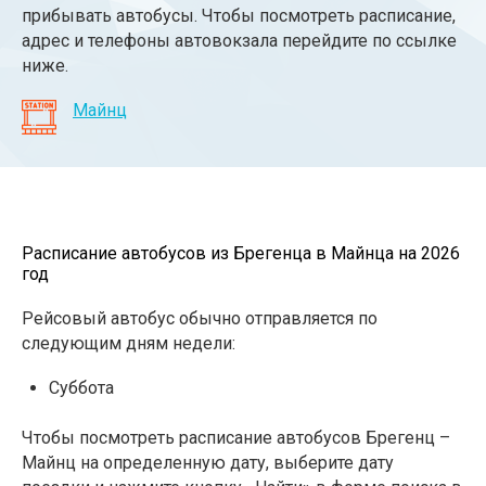
прибывать автобусы. Чтобы посмотреть расписание,
адрес и телефоны автовокзала перейдите по ссылке
ниже.
Майнц
Расписание автобусов из Брегенца в Майнца на 2026
год
Рейсовый автобус обычно отправляется по
следующим дням недели:
Суббота
Чтобы посмотреть расписание автобусов Брегенц –
Майнц на определенную дату, выберите дату