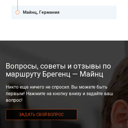
Майнц, Германия
Вопросы, советы и отзывы по
маршруту Брегенц — Майнц
Никто еще ничего не спросил. Вы можете быть
первым! Нажмите на кнопку внизу и задайте ваш
вопрос!
ЗАДАТЬ СВОЙ ВОПРОС