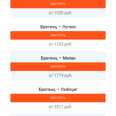
СМОТРЕТЬ
от 1035 руб.
Брегенц — Лугано
СМОТРЕТЬ
от 1103 руб.
Брегенц — Милан
СМОТРЕТЬ
от 1779 руб.
Брегенц — Лейпциг
СМОТРЕТЬ
от 3311 руб.