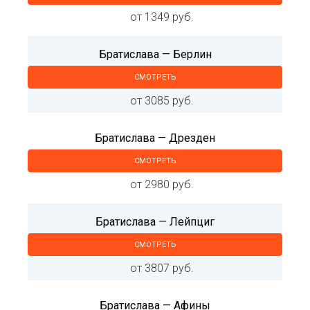
от 1349 руб.
Братислава — Берлин
СМОТРЕТЬ
от 3085 руб.
Братислава — Дрезден
СМОТРЕТЬ
от 2980 руб.
Братислава — Лейпциг
СМОТРЕТЬ
от 3807 руб.
Братислава — Афины