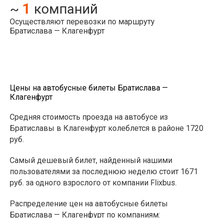
1
~
компаний
Осуществляют перевозки по маршруту
Братислава — Клагенфурт
Цены на автобусные билеты Братислава —
Клагенфурт
Средняя стоимость проезда на автобусе из
Братиславы в Клагенфурт колеблется в районе 1720
руб.
Самый дешевый билет, найденный нашими
пользователями за последнюю неделю стоит 1671
руб. за одного взрослого от компании Flixbus.
Распределение цен на автобусные билеты
Братислава — Клагенфурт по компаниям: