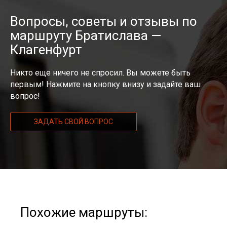
Вопросы, советы и отзывы по
маршруту Братислава —
Клагенфурт
Никто еще ничего не спросил. Вы можете быть
первым! Нажмите на кнопку внизу и задайте ваш
вопрос!
ЗАДАТЬ СВОЙ ВОПРОС
Похожие маршруты: