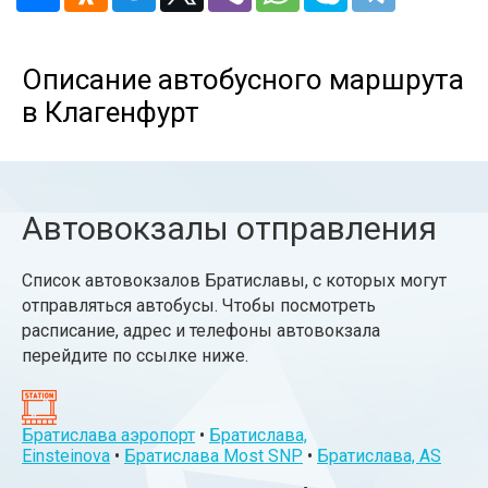
Описание автобусного маршрута
в Клагенфурт
Автовокзалы отправления
Список автовокзалов Братиславы, с которых могут
отправляться автобусы. Чтобы посмотреть
расписание, адрес и телефоны автовокзала
перейдите по ссылке ниже.
Братислава аэропорт
•
Братислава,
Einsteinovа
•
Братислава Most SNP
•
Братислава, AS