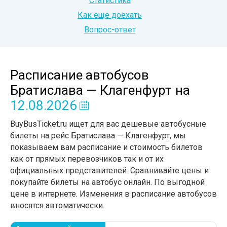
Статистика
Как еще доехать
Вопрос-ответ
Расписание автобусов
Братислава — Клагенфурт
на
12.08.2026
BuyBusTicket.ru ищет для вас дешевые автобусные
билеты на рейс Братислава — Клагенфурт, мы
показываем вам расписание и стоимость билетов
как от прямых перевозчиков так и от их
официальных представителей. Сравнивайте цены и
покупайте билеты на автобус онлайн. По выгодной
цене в интернете. Изменения в расписание автобусов
вносятся автоматически.