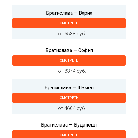
Братислава — Варна
СМОТРЕТЬ
от 6538 руб.
Братислава — София
СМОТРЕТЬ
от 8374 руб.
Братислава — Шумен
СМОТРЕТЬ
от 4604 руб.
Братислава — Будапешт
СМОТРЕТЬ