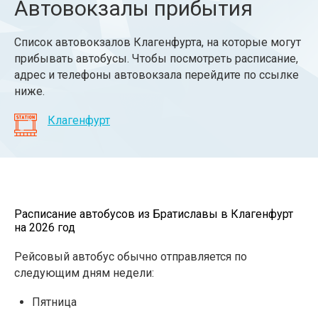
Автовокзалы прибытия
Список автовокзалов Клагенфурта, на которые могут
прибывать автобусы. Чтобы посмотреть расписание,
адрес и телефоны автовокзала перейдите по ссылке
ниже.
Клагенфурт
Расписание автобусов из Братиславы в Клагенфурт
на 2026 год
Рейсовый автобус обычно отправляется по
следующим дням недели:
Пятница