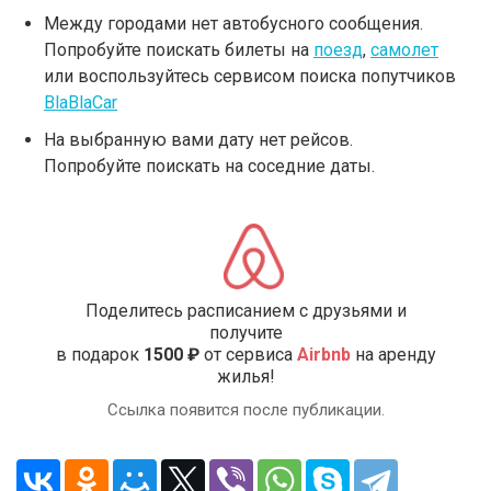
Между городами нет автобусного сообщения.
Попробуйте поискать билеты на
поезд
,
самолет
или воспользуйтесь сервисом поиска попутчиков
BlaBlaCar
На выбранную вами дату нет рейсов.
Попробуйте поискать на соседние даты.
Поделитесь расписанием с друзьями и
получите
в подарок
1500 ₽
от сервиса
Airbnb
на аренду
жилья!
Ссылка появится после публикации.