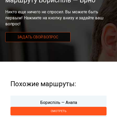
маршруту Бориспіль — Брно
Никто еще ничего не спросил. Вы можете быть
первым! Нажмите на кнопку внизу и задайте ваш
вопрос!
ЗАДАТЬ СВОЙ ВОПРОС
Похожие маршруты:
Бориспіль — Анапа
СМОТРЕТЬ