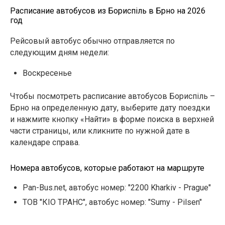
Расписание автобусов из Бориспіль в Брно на 2026
год
Рейсовый автобус обычно отправляется по
следующим дням недели:
Воскресенье
Чтобы посмотреть расписание автобусов Бориспіль –
Брно на определенную дату, выберите дату поездки
и нажмите кнопку «Найти» в форме поиска в верхней
части страницы, или кликните по нужной дате в
календаре справа.
Номера автобусов, которые работают на маршруте
Pan-Bus.net, автобус номер: "2200 Kharkiv - Prague"
ТОВ "КІО ТРАНС", автобус номер: "Sumy - Pilsen"