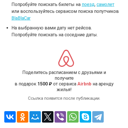
Попробуйте поискать билеты на
поезд
,
самолет
или воспользуйтесь сервисом поиска попутчиков
BlaBlaCar
На выбранную вами дату нет рейсов.
Попробуйте поискать на соседние даты.
Поделитесь расписанием с друзьями и
получите
в подарок
1500 ₽
от сервиса
Airbnb
на аренду
жилья!
Ссылка появится после публикации.