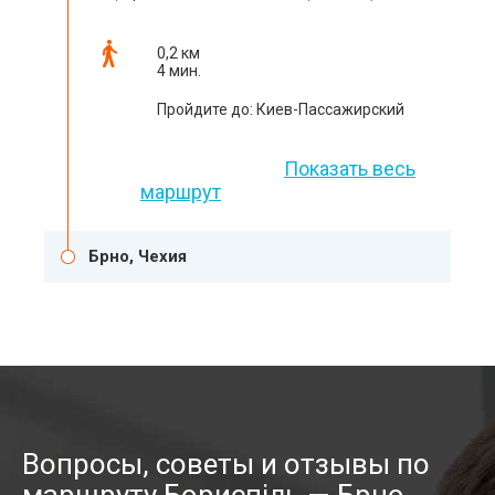
0,2 км
4 мин.
Пройдите до: Киев-Пассажирский
Показать весь
маршрут
Брно, Чехия
Вопросы, советы и отзывы по