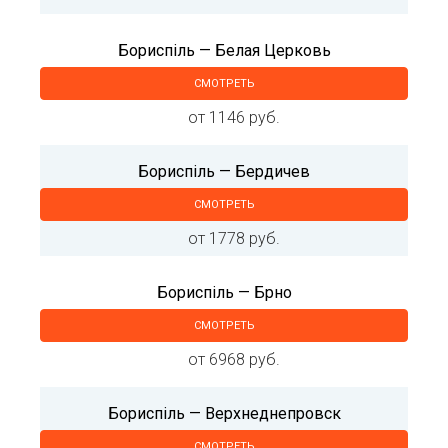
Бориспіль — Белая Церковь
СМОТРЕТЬ
от 1146 руб.
Бориспіль — Бердичев
СМОТРЕТЬ
от 1778 руб.
Бориспіль — Брно
СМОТРЕТЬ
от 6968 руб.
Бориспіль — Верхнеднепровск
СМОТРЕТЬ