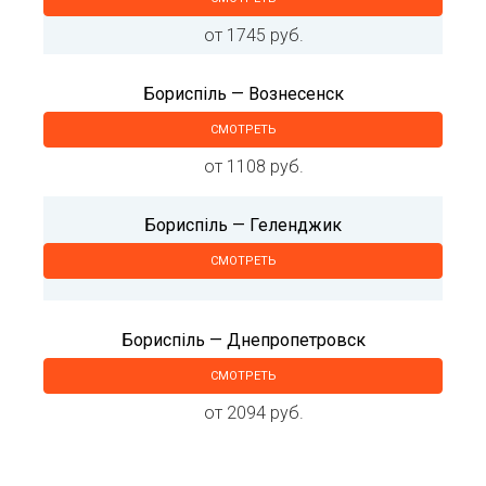
от 1745 руб.
Бориспіль — Вознесенск
СМОТРЕТЬ
от 1108 руб.
Бориспіль — Геленджик
СМОТРЕТЬ
Бориспіль — Днепропетровск
СМОТРЕТЬ
от 2094 руб.