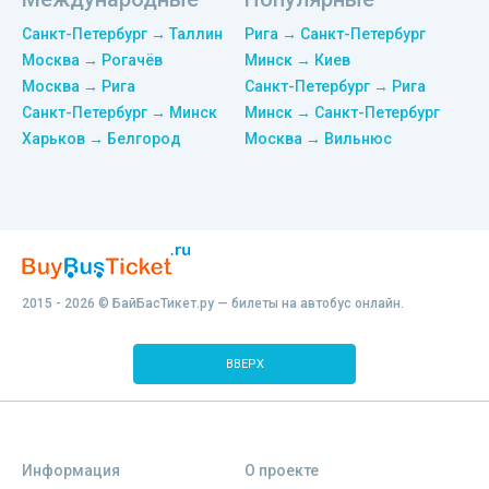
Санкт-Петербург → Таллин
Рига → Санкт-Петербург
Москва → Рогачёв
Минск → Киев
Москва → Рига
Санкт-Петербург → Рига
Санкт-Петербург → Минск
Минск → Санкт-Петербург
Харьков → Белгород
Москва → Вильнюс
2015 - 2026 © БайБасТикет.ру — билеты на автобус онлайн.
ВВЕРХ
Информация
О проекте