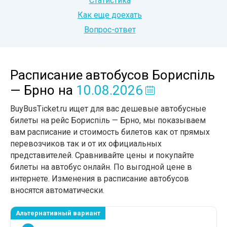
Статистика
Как еще доехать
Вопрос-ответ
Расписание автобусов Бориспіль
— Брно
на
10.08.2026
BuyBusTicket.ru ищет для вас дешевые автобусные
билеты на рейс Бориспіль — Брно, мы показываем
вам расписание и стоимость билетов как от прямых
перевозчиков так и от их официальных
представителей. Сравнивайте цены и покупайте
билеты на автобус онлайн. По выгодной цене в
интернете. Изменения в расписание автобусов
вносятся автоматически.
Альтернативный вариант