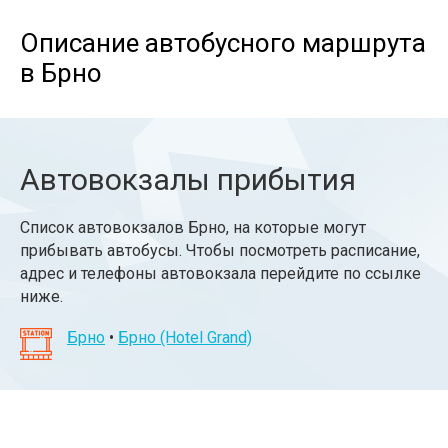
Описание автобусного маршрута
в Брно
Автовокзалы прибытия
Список автовокзалов Брно, на которые могут
прибывать автобусы. Чтобы посмотреть расписание,
адрес и телефоны автовокзала перейдите по ссылке
ниже.
Брно
•
Брно (Hotel Grand)