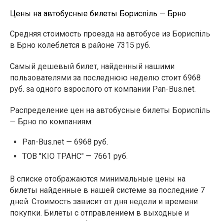
Цены на автобусные билеты Бориспіль — Брно
Средняя стоимость проезда на автобусе из Бориспіль
в Брно колеблется в районе 7315 руб.
Самый дешевый билет, найденный нашими
пользователями за последнюю неделю стоит 6968
руб. за одного взрослого от компании Pan-Bus.net.
Распределение цен на автобусные билеты Бориспіль
— Брно по компаниям:
Pan-Bus.net — 6968 руб.
ТОВ "КІО ТРАНС" — 7661 руб.
В списке отображаются минимальные цены на
билеты найденные в нашей системе за последние 7
дней. Стоимость зависит от дня недели и времени
покупки. Билеты с отправлением в выходные и