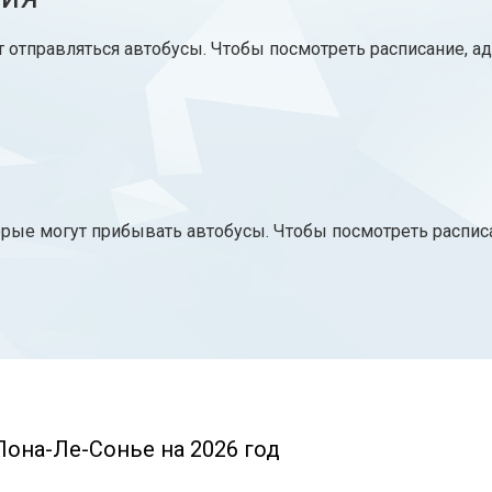
т отправляться автобусы. Чтобы посмотреть расписание, а
орые могут прибывать автобусы. Чтобы посмотреть распис
Лона-Ле-Сонье на 2026 год