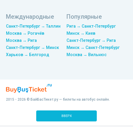
Международные
Популярные
Санкт-Петербург → Таллин
Рига → Санкт-Петербург
Москва → Рогачёв
Минск → Киев
Москва → Рига
Санкт-Петербург → Рига
Санкт-Петербург → Минск
Минск → Санкт-Петербург
Харьков → Белгород
Москва → Вильнюс
2015 - 2026 © БайБасТикет.ру — билеты на автобус онлайн.
ВВЕРХ