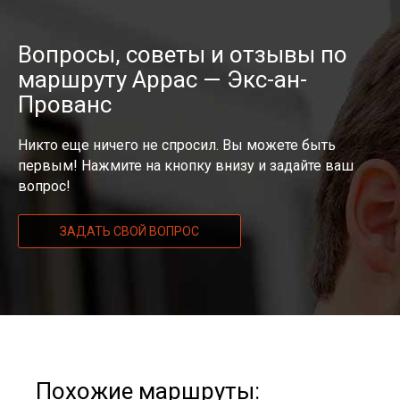
Вопросы, советы и отзывы по
маршруту Аррас — Экс-ан-
Прованс
Никто еще ничего не спросил. Вы можете быть
первым! Нажмите на кнопку внизу и задайте ваш
вопрос!
ЗАДАТЬ СВОЙ ВОПРОС
Похожие маршруты: