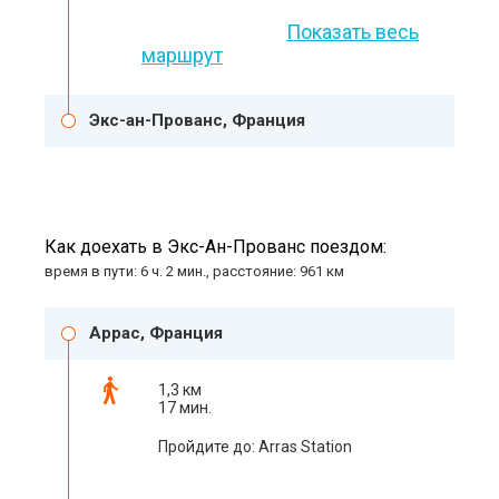
Показать весь
маршрут
Экс-ан-Прованс, Франция
Как доехать в Экс-Ан-Прованс поездом:
время в пути: 6 ч. 2 мин., расстояние: 961 км
Аррас, Франция
1,3 км
17 мин.
Пройдите до: Arras Station