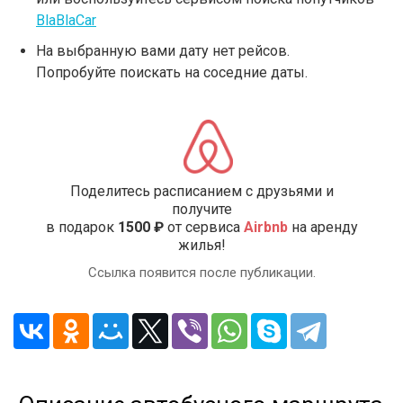
BlaBlaCar
На выбранную вами дату нет рейсов.
Попробуйте поискать на соседние даты.
Поделитесь расписанием с друзьями и
получите
в подарок
1500 ₽
от сервиса
Airbnb
на аренду
жилья!
Ссылка появится после публикации.