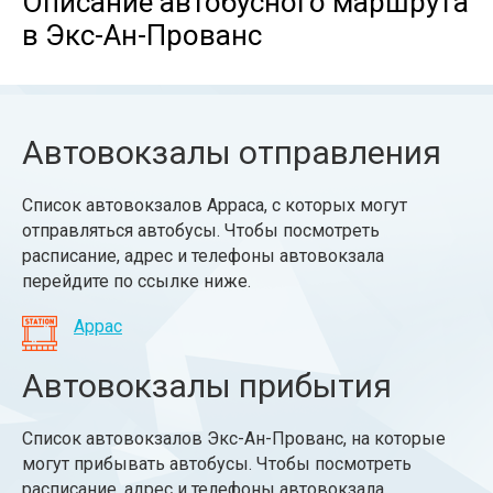
Описание автобусного маршрута
в Экс-Ан-Прованс
Автовокзалы отправления
Список автовокзалов Арраса, с которых могут
отправляться автобусы. Чтобы посмотреть
расписание, адрес и телефоны автовокзала
перейдите по ссылке ниже.
Аррас
Автовокзалы прибытия
Список автовокзалов Экс-Ан-Прованс, на которые
могут прибывать автобусы. Чтобы посмотреть
расписание, адрес и телефоны автовокзала