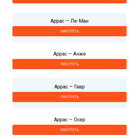
Аррас — Ле-Ман
СМОТРЕТЬ
Аррас — Анже
СМОТРЕТЬ
Аррас — Гавр
СМОТРЕТЬ
Аррас — Осер
СМОТРЕТЬ