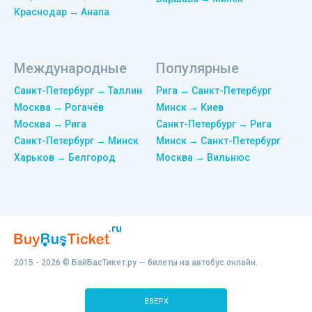
Краснодар → Анапа
Международные
Популярные
Санкт-Петербург → Таллин
Рига → Санкт-Петербург
Москва → Рогачёв
Минск → Киев
Москва → Рига
Санкт-Петербург → Рига
Санкт-Петербург → Минск
Минск → Санкт-Петербург
Харьков → Белгород
Москва → Вильнюс
2015 - 2026 © БайБасТикет.ру — билеты на автобус онлайн.
ВВЕРХ