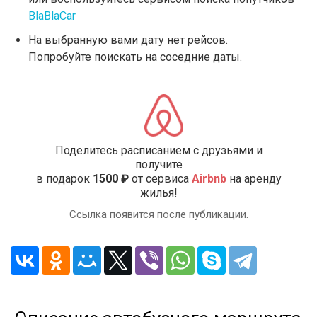
BlaBlaCar
На выбранную вами дату нет рейсов.
Попробуйте поискать на соседние даты.
Поделитесь расписанием с друзьями и
получите
в подарок
1500 ₽
от сервиса
Airbnb
на аренду
жилья!
Ссылка появится после публикации.