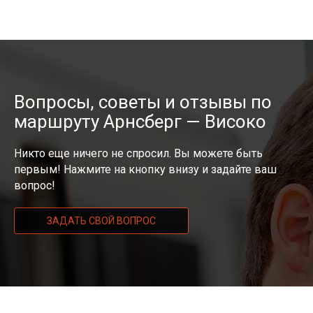
Вопросы, советы и отзывы по
маршруту Арнсберг — Високо
Никто еще ничего не спросил. Вы можете быть
первым! Нажмите на кнопку внизу и задайте ваш
вопрос!
ЗАДАТЬ СВОЙ ВОПРОС