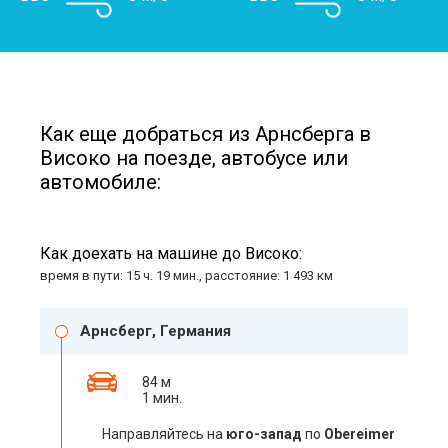
Как еще добраться из Арнсберга в
Високо на поезде, автобусе или
автомобиле:
Как доехать на машине до Високо:
время в пути: 15 ч. 19 мин., расстояние: 1 493 км
Арнсберг, Германия
84 м
1 мин.
Направляйтесь на
юго-запад
по
Obereimer