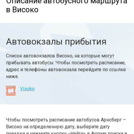
Описание автобусного маршрута
в Високо
Автовокзалы прибытия
Список автовокзалов Високо, на которые могут
прибывать автобусы. Чтобы посмотреть расписание,
адрес и телефоны автовокзала перейдите по ссылке
ниже.
Visoko
Чтобы посмотреть расписание автобусов Арнсберг –
Високо на определенную дату, выберите дату
поездки и нажмите кнопку «Найти» в форме поиска в