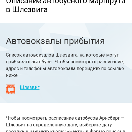
Описание автобусного маршрута
в Шлезвига
Автовокзалы прибытия
Список автовокзалов Шлезвига, на которые могут
прибывать автобусы. Чтобы посмотреть расписание,
адрес и телефоны автовокзала перейдите по ссылке
ниже.
Шлезвиг
Чтобы посмотреть расписание автобусов Арнсберг –
Шлезвиг на определенную дату, выберите дату
поездки и нажмите кнопку «Найти» в форме поиска в