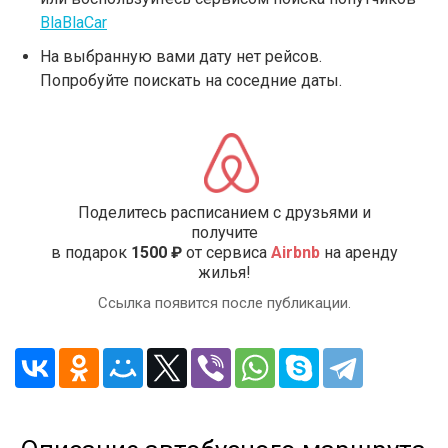
BlaBlaCar
На выбранную вами дату нет рейсов.
Попробуйте поискать на соседние даты.
Поделитесь расписанием с друзьями и
получите
в подарок
1500 ₽
от сервиса
Airbnb
на аренду
жилья!
Ссылка появится после публикации.