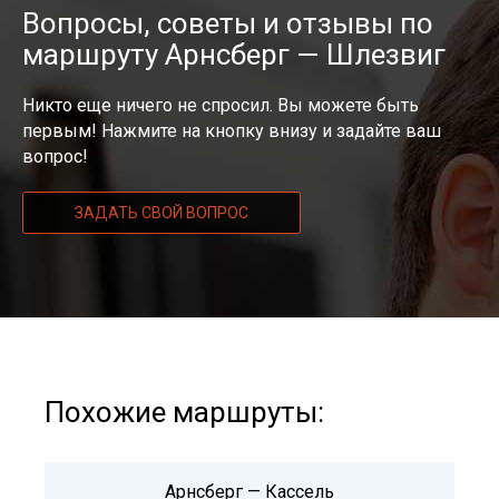
Вопросы, советы и отзывы по
маршруту Арнсберг — Шлезвиг
Никто еще ничего не спросил. Вы можете быть
первым! Нажмите на кнопку внизу и задайте ваш
вопрос!
ЗАДАТЬ СВОЙ ВОПРОС
Похожие маршруты:
Арнсберг — Кассель