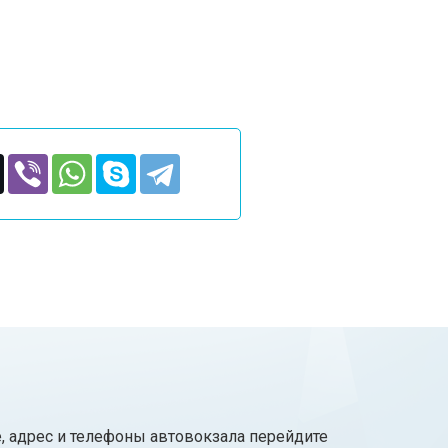
е, адрес и телефоны автовокзала перейдите