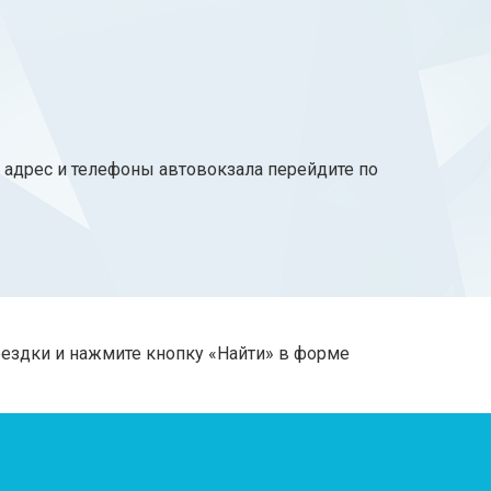
, адрес и телефоны автовокзала перейдите по
оездки и нажмите кнопку «Найти» в форме