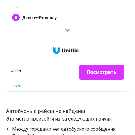
B
Дессау-Росслау
Unitiki
Посмотреть
Unitiki
Автобусные рейсы не найдены
Это могло произойти из-за следующих причин:
Между городами нет автобусного сообщения.