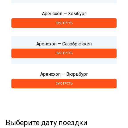
Аренсхоп — Хомбург
СМОТРЕТЬ
Аренсхоп — Саарбрюккен
СМОТРЕТЬ
Аренсхоп — Вюрцбург
СМОТРЕТЬ
Выберите дату поездки