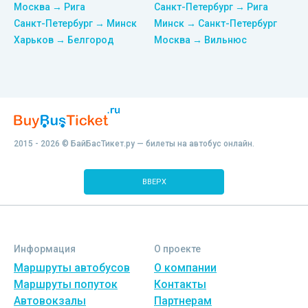
Москва → Рига
Санкт-Петербург → Рига
Санкт-Петербург → Минск
Минск → Санкт-Петербург
Харьков → Белгород
Москва → Вильнюс
2015 - 2026 © БайБасТикет.ру — билеты на автобус онлайн.
ВВЕРХ
Информация
О проекте
Маршруты автобусов
О компании
Маршруты попуток
Контакты
Автовокзалы
Партнерам