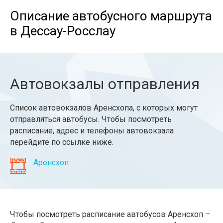
Описание автобусного маршрута
в Дессау-Росслау
Автовокзалы отправления
Список автовокзалов Аренсхопа, с которых могут
отправляться автобусы. Чтобы посмотреть
расписание, адрес и телефоны автовокзала
перейдите по ссылке ниже.
Аренсхоп
Чтобы посмотреть расписание автобусов Аренсхоп –