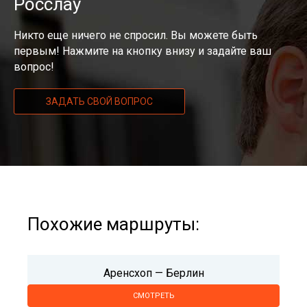
Росслау
Никто еще ничего не спросил. Вы можете быть
первым! Нажмите на кнопку внизу и задайте ваш
вопрос!
ЗАДАТЬ СВОЙ ВОПРОС
Похожие маршруты:
Аренсхоп — Берлин
СМОТРЕТЬ