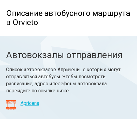
Описание автобусного маршрута
в Orvieto
Автовокзалы отправления
Список автовокзалов Апричены, с которых могут
отправляться автобусы. Чтобы посмотреть
расписание, адрес и телефоны автовокзала
перейдите по ссылке ниже.
Apricena