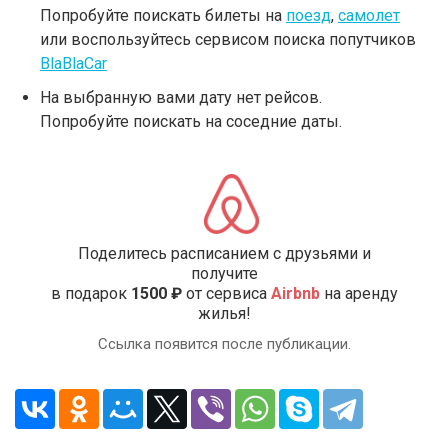
Попробуйте поискать билеты на
поезд
,
самолет
или воспользуйтесь сервисом поиска попутчиков
BlaBlaCar
На выбранную вами дату нет рейсов.
Попробуйте поискать на соседние даты.
Поделитесь расписанием с друзьями и
получите
в подарок
1500 ₽
от сервиса
Airbnb
на аренду
жилья!
Ссылка появится после публикации.