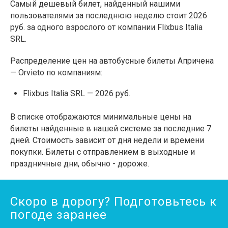
Самый дешевый билет, найденный нашими
пользователями за последнюю неделю стоит 2026
руб. за одного взрослого от компании Flixbus Italia
SRL.
Распределение цен на автобусные билеты Апричена
— Orvieto по компаниям:
Flixbus Italia SRL — 2026 руб.
В списке отображаются минимальные цены на
билеты найденные в нашей системе за последние 7
дней. Стоимость зависит от дня недели и времени
покупки. Билеты с отправлением в выходные и
праздничные дни, обычно - дороже.
Скоро в дорогу? Подготовьтесь к
погоде заранее