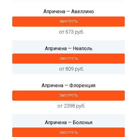
Апричена — Авеллино
СМОТРЕТЬ
от 673 руб.
Апричена — Неаполь
СМОТРЕТЬ
от 809 руб.
Апричена — Флоренция
СМОТРЕТЬ
от 2398 руб.
Апричена — Болонья
СМОТРЕТЬ