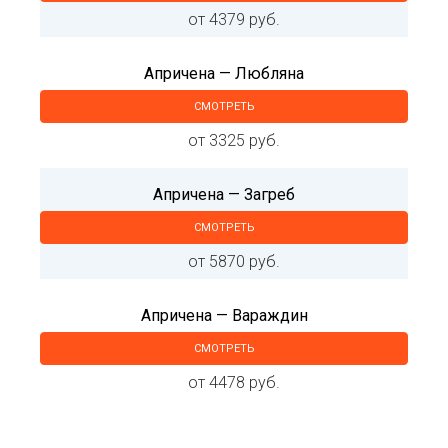
от 4379 руб.
Апричена — Любляна
СМОТРЕТЬ
от 3325 руб.
Апричена — Загреб
СМОТРЕТЬ
от 5870 руб.
Апричена — Вараждин
СМОТРЕТЬ
от 4478 руб.