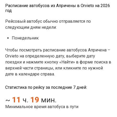
Расписание автобусов из Апричены в Orvieto на 2026
год
Рейсовый автобус обычно отправляется по
следующим дням недели:
Понедельник
Чтобы посмотреть расписание автобусов Апричена –
Orvieto на определенную дату, выберите дату
поездки и нажмите кнопку «Найти» в форме поиска в
верхней части страницы, или кликните по нужной
дате в календаре справа.
Статистика по рейсу за последние 7 дней:
11
19
~
ч.
мин.
Минимальное время автобуса в пути