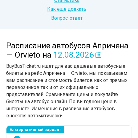
Статистика
Как еще доехать
Вопрос-ответ
Расписание автобусов Апричена
— Orvieto
на
12.08.2026
BuyBusTicket.ru ищет для вас дешевые автобусные
билеты на рейс Апричена — Orvieto, мы показываем
вам расписание и стоимость билетов как от прямых
перевозчиков так и от их официальных
представителей. Сравнивайте цены и покупайте
билеты на автобус онлайн. По выгодной цене в
интернете. Изменения в расписание автобусов
вносятся автоматически.
Альтернативный вариант