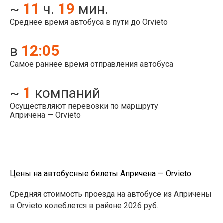
11
19
~
ч.
мин.
Среднее время автобуса в пути до Orvieto
12:05
в
Самое раннее время отправления автобуса
1
~
компаний
Осуществляют перевозки по маршруту
Апричена — Orvieto
Цены на автобусные билеты Апричена — Orvieto
Средняя стоимость проезда на автобусе из Апричены
в Orvieto колеблется в районе 2026 руб.