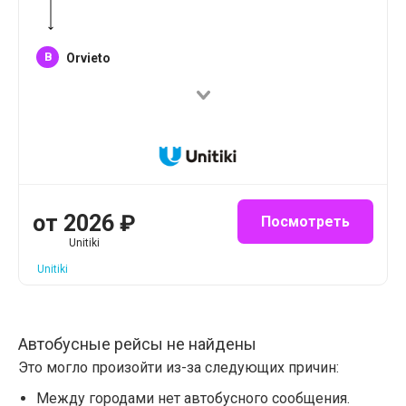
B
Orvieto
от
2026
₽
Посмотреть
Unitiki
Unitiki
Автобусные рейсы не найдены
Это могло произойти из-за следующих причин:
Между городами нет автобусного сообщения.