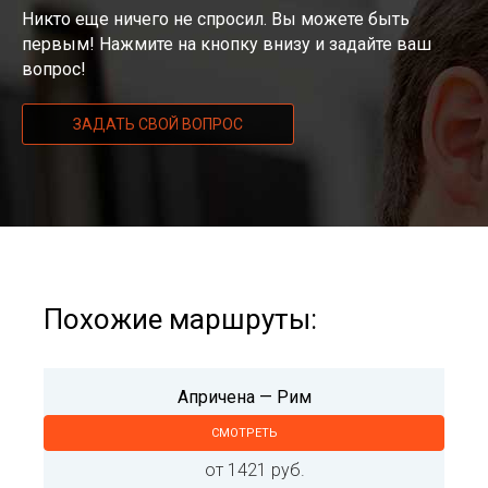
Никто еще ничего не спросил. Вы можете быть
первым! Нажмите на кнопку внизу и задайте ваш
вопрос!
ЗАДАТЬ СВОЙ ВОПРОС
Похожие маршруты:
Апричена — Рим
СМОТРЕТЬ
от 1421 руб.