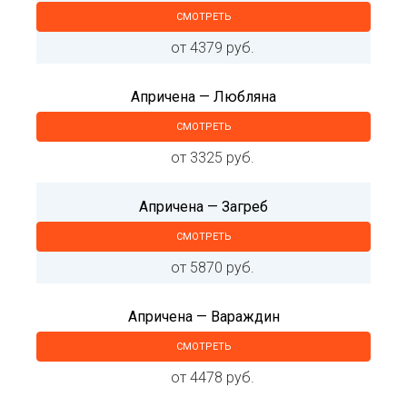
СМОТРЕТЬ
от 4379 руб.
Апричена — Любляна
СМОТРЕТЬ
от 3325 руб.
Апричена — Загреб
СМОТРЕТЬ
от 5870 руб.
Апричена — Вараждин
СМОТРЕТЬ
от 4478 руб.