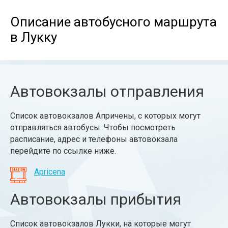
Описание автобусного маршрута
в Лукку
Автовокзалы отправления
Список автовокзалов Апричены, с которых могут
отправляться автобусы. Чтобы посмотреть
расписание, адрес и телефоны автовокзала
перейдите по ссылке ниже.
Apricena
Автовокзалы прибытия
Список автовокзалов Лукки, на которые могут