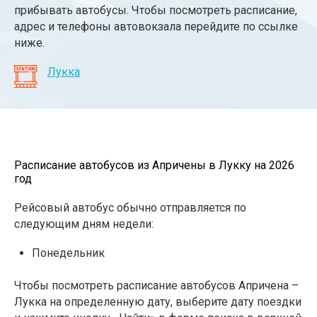
прибывать автобусы. Чтобы посмотреть расписание,
адрес и телефоны автовокзала перейдите по ссылке
ниже.
Лукка
Расписание автобусов из Апричены в Лукку на 2026
год
Рейсовый автобус обычно отправляется по
следующим дням недели:
Понедельник
Чтобы посмотреть расписание автобусов Апричена –
Лукка на определенную дату, выберите дату поездки