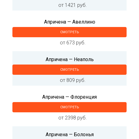
от 1421 руб.
Апричена — Авеллино
СМОТРЕТЬ
от 673 руб.
Апричена — Неаполь
СМОТРЕТЬ
от 809 руб.
Апричена — Флоренция
СМОТРЕТЬ
от 2398 руб.
Апричена — Болонья