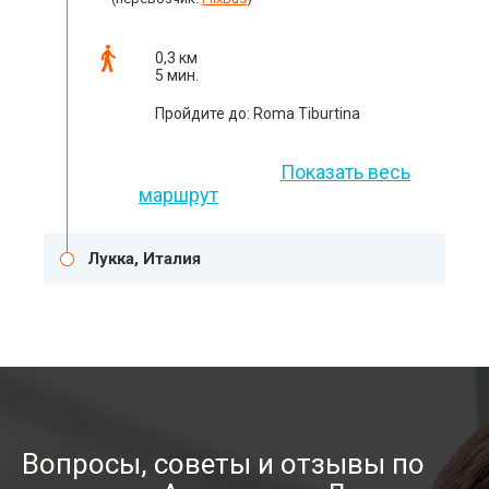
0,3 км
5 мин.
Пройдите до: Roma Tiburtina
Показать весь
маршрут
Лукка, Италия
Вопросы, советы и отзывы по