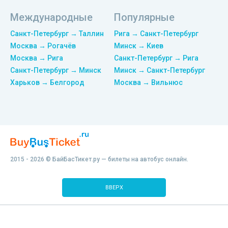
Международные
Популярные
Санкт-Петербург → Таллин
Рига → Санкт-Петербург
Москва → Рогачёв
Минск → Киев
Москва → Рига
Санкт-Петербург → Рига
Санкт-Петербург → Минск
Минск → Санкт-Петербург
Харьков → Белгород
Москва → Вильнюс
2015 - 2026 © БайБасТикет.ру — билеты на автобус онлайн.
ВВЕРХ