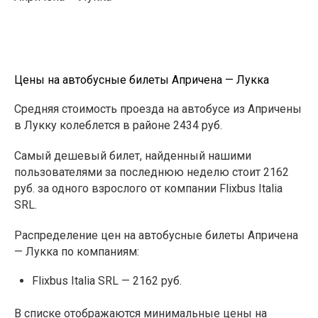
Цены на автобусные билеты Апричена — Лукка
Средняя стоимость проезда на автобусе из Апричены
в Лукку колеблется в районе 2434 руб.
Самый дешевый билет, найденный нашими
пользователями за последнюю неделю стоит 2162
руб. за одного взрослого от компании Flixbus Italia
SRL.
Распределение цен на автобусные билеты Апричена
— Лукка по компаниям:
Flixbus Italia SRL — 2162 руб.
В списке отображаются минимальные цены на