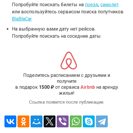
Попробуйте поискать билеты на
поезд
,
самолет
или воспользуйтесь сервисом поиска попутчиков
BlaBlaCar
На выбранную вами дату нет рейсов.
Попробуйте поискать на соседние даты.
Поделитесь расписанием с друзьями и
получите
в подарок
1500 ₽
от сервиса
Airbnb
на аренду
жилья!
Ссылка появится после публикации.