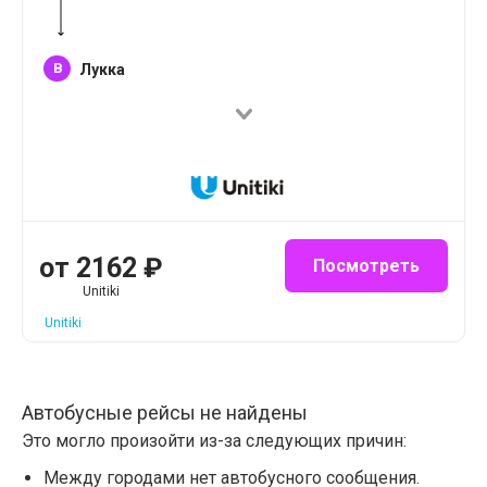
B
Лукка
от
2162
₽
Посмотреть
Unitiki
Unitiki
Автобусные рейсы не найдены
Это могло произойти из-за следующих причин:
Между городами нет автобусного сообщения.