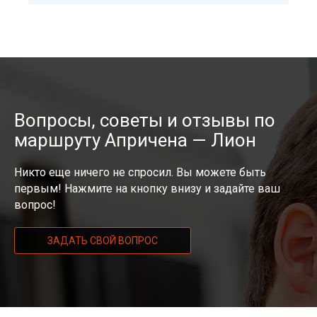
Вопросы, советы и отзывы по
маршруту Апричена — Лион
Никто еще ничего не спросил. Вы можете быть
первым! Нажмите на кнопку внизу и задайте ваш
вопрос!
ЗАДАТЬ СВОЙ ВОПРОС