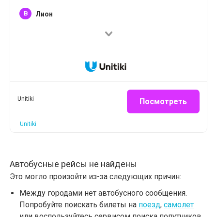
B
Лион
Unitiki
Посмотреть
Unitiki
Автобусные рейсы не найдены
Это могло произойти из-за следующих причин:
Между городами нет автобусного сообщения.
Попробуйте поискать билеты на
поезд
,
самолет
или воспользуйтесь сервисом поиска попутчиков