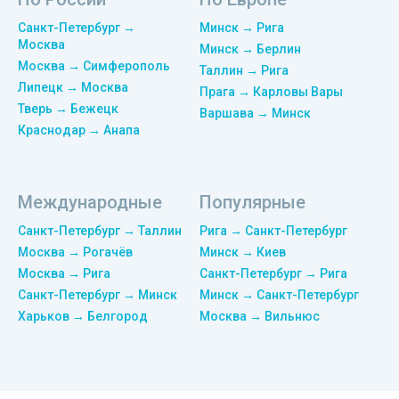
Санкт-Петербург →
Минск → Рига
Москва
Минск → Берлин
Москва → Симферополь
Таллин → Рига
Липецк → Москва
Прага → Карловы Вары
Тверь → Бежецк
Варшава → Минск
Краснодар → Анапа
Международные
Популярные
Санкт-Петербург → Таллин
Рига → Санкт-Петербург
Москва → Рогачёв
Минск → Киев
Москва → Рига
Санкт-Петербург → Рига
Санкт-Петербург → Минск
Минск → Санкт-Петербург
Харьков → Белгород
Москва → Вильнюс