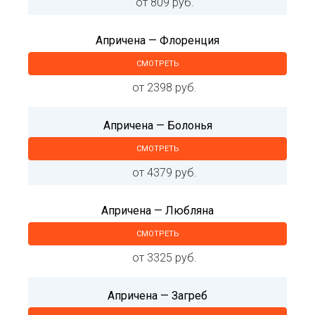
от 809 руб.
Апричена — Флоренция
СМОТРЕТЬ
от 2398 руб.
Апричена — Болонья
СМОТРЕТЬ
от 4379 руб.
Апричена — Любляна
СМОТРЕТЬ
от 3325 руб.
Апричена — Загреб