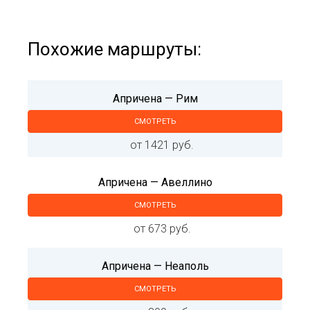
Похожие маршруты:
Апричена — Рим
СМОТРЕТЬ
от 1421 руб.
Апричена — Авеллино
СМОТРЕТЬ
от 673 руб.
Апричена — Неаполь
СМОТРЕТЬ