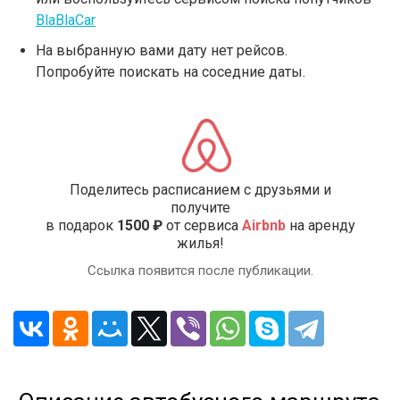
BlaBlaCar
На выбранную вами дату нет рейсов.
Попробуйте поискать на соседние даты.
Поделитесь расписанием с друзьями и
получите
в подарок
1500 ₽
от сервиса
Airbnb
на аренду
жилья!
Ссылка появится после публикации.