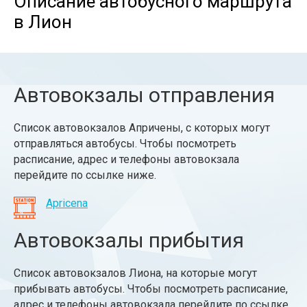
Описание автобусного маршрута
в Лион
Автовокзалы отправления
Список автовокзалов Апричены, с которых могут
отправляться автобусы. Чтобы посмотреть
расписание, адрес и телефоны автовокзала
перейдите по ссылке ниже.
Apricena
Автовокзалы прибытия
Список автовокзалов Лиона, на которые могут
прибывать автобусы. Чтобы посмотреть расписание,
адрес и телефоны автовокзала перейдите по ссылке